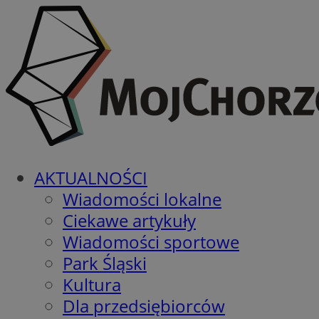
AKTUALNOŚCI
Wiadomości lokalne
Ciekawe artykuły
Wiadomości sportowe
Park Śląski
Kultura
Dla przedsiębiorców