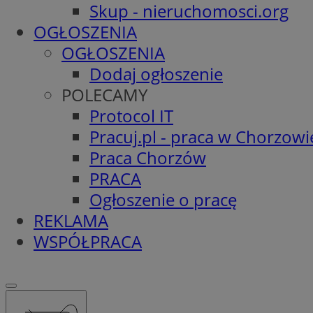
Skup - nieruchomosci.org
OGŁOSZENIA
OGŁOSZENIA
Dodaj ogłoszenie
POLECAMY
Protocol IT
Pracuj.pl - praca w Chorzowi
Praca Chorzów
PRACA
Ogłoszenie o pracę
REKLAMA
WSPÓŁPRACA