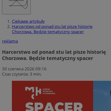
Ciekawe artykuły
Harcerstwo od ponad stu lat pisze historię
Chorzowa. Będzie tematyczny spacer
reklama
Harcerstwo od ponad stu lat pisze historię
Chorzowa. Będzie tematyczny spacer
30 czerwca 2026 09:16
Czas czytania: 3 min.