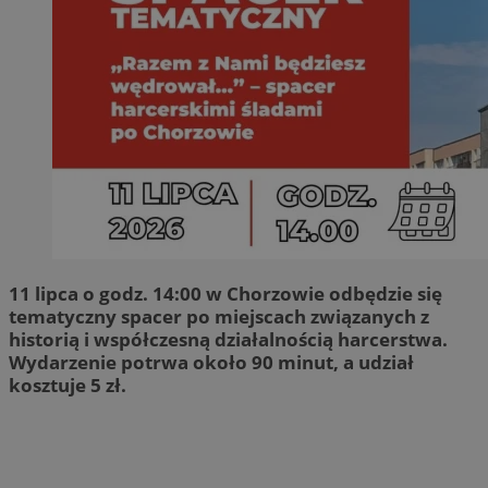
11 lipca o godz. 14:00 w Chorzowie odbędzie się
tematyczny spacer po miejscach związanych z
historią i współczesną działalnością harcerstwa.
Wydarzenie potrwa około 90 minut, a udział
kosztuje 5 zł.