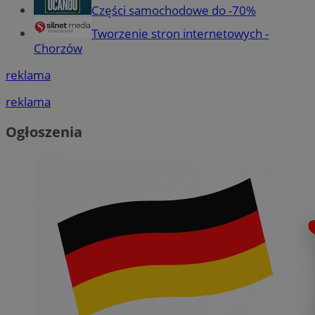
Części samochodowe do -70%
Tworzenie stron internetowych -
Chorzów
reklama
reklama
Ogłoszenia