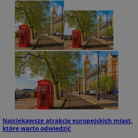
Najciekawsze atrakcje europejskich miast,
które warto odwiedzić