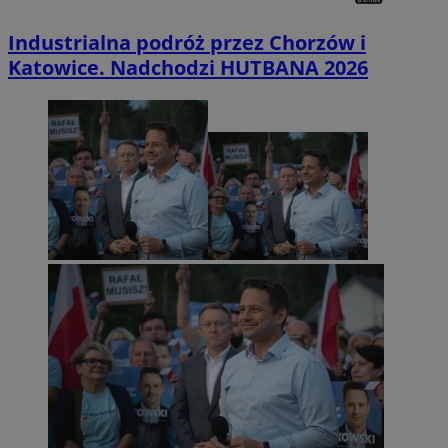
Industrialna podróż przez Chorzów i
Katowice. Nadchodzi HUTBANA 2026