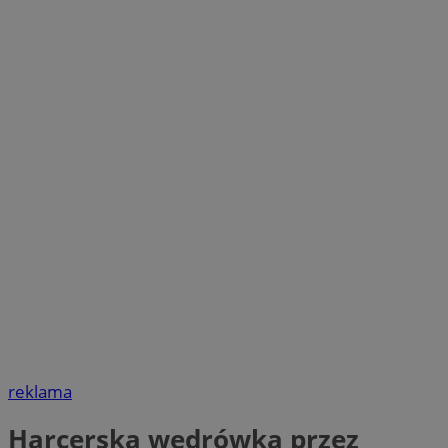
reklama
Harcerska wędrówka przez