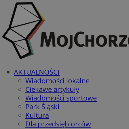
AKTUALNOŚCI
Wiadomości lokalne
Ciekawe artykuły
Wiadomości sportowe
Park Śląski
Kultura
Dla przedsiębiorców