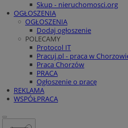
Skup - nieruchomosci.org
OGŁOSZENIA
OGŁOSZENIA
Dodaj ogłoszenie
POLECAMY
Protocol IT
Pracuj.pl - praca w Chorzowi
Praca Chorzów
PRACA
Ogłoszenie o pracę
REKLAMA
WSPÓŁPRACA