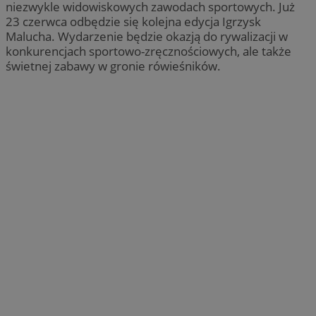
niezwykle widowiskowych zawodach sportowych. Już
23 czerwca odbędzie się kolejna edycja Igrzysk
Malucha. Wydarzenie będzie okazją do rywalizacji w
konkurencjach sportowo-zręcznościowych, ale także
świetnej zabawy w gronie rówieśników.