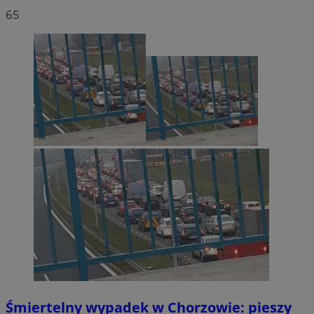
65
Śmiertelny wypadek w Chorzowie: pieszy