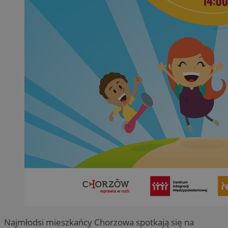
Najmłodsi mieszkańcy Chorzowa spotkają się na