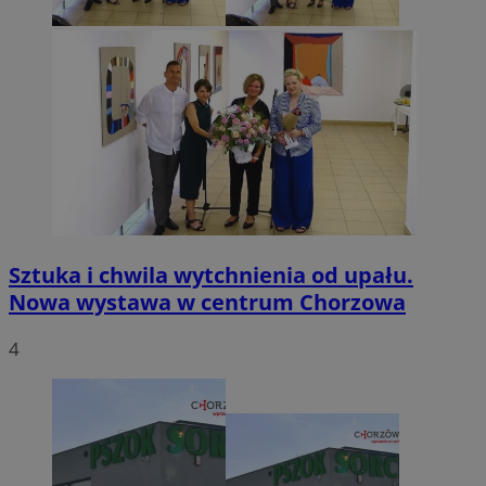
Sztuka i chwila wytchnienia od upału.
Nowa wystawa w centrum Chorzowa
4