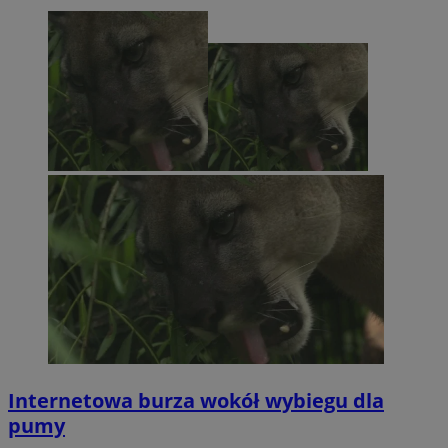
Internetowa burza wokół wybiegu dla
pumy