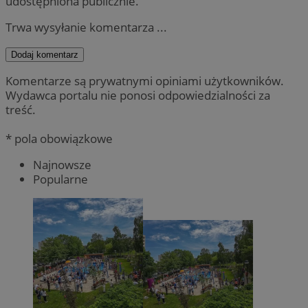
udostępniona publicznie.
Trwa wysyłanie komentarza ...
Dodaj komentarz
Komentarze są prywatnymi opiniami użytkowników.
Wydawca portalu nie ponosi odpowiedzialności za
treść.
* pola obowiązkowe
Najnowsze
Popularne