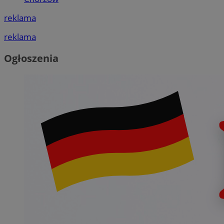
reklama
reklama
Ogłoszenia