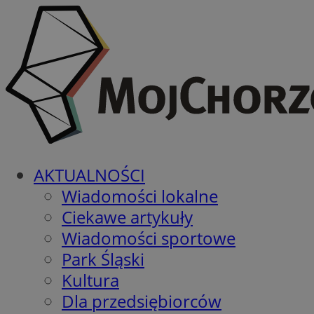
AKTUALNOŚCI
Wiadomości lokalne
Ciekawe artykuły
Wiadomości sportowe
Park Śląski
Kultura
Dla przedsiębiorców