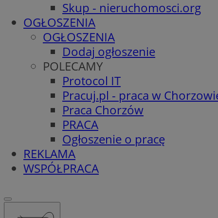
Skup - nieruchomosci.org
OGŁOSZENIA
OGŁOSZENIA
Dodaj ogłoszenie
POLECAMY
Protocol IT
Pracuj.pl - praca w Chorzowi
Praca Chorzów
PRACA
Ogłoszenie o pracę
REKLAMA
WSPÓŁPRACA