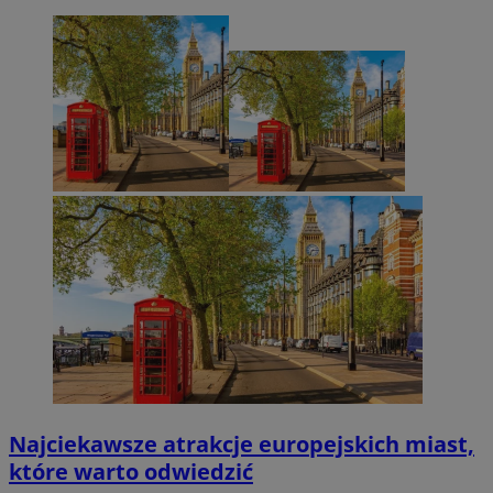
Najciekawsze atrakcje europejskich miast,
które warto odwiedzić