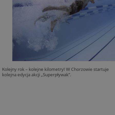
Kolejny rok – kolejne kilometry! W Chorzowie startuje
kolejna edycja akcji „Superpływak”.