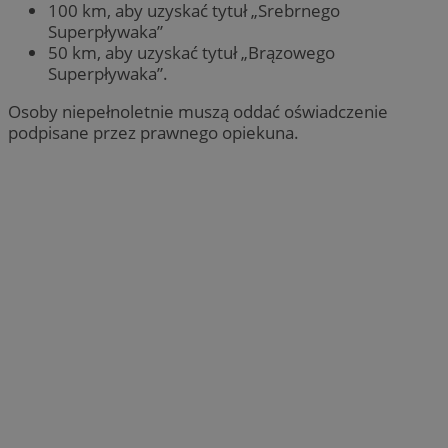
100 km, aby uzyskać tytuł „Srebrnego
Superpływaka”
50 km, aby uzyskać tytuł „Brązowego
Superpływaka”.
Osoby niepełnoletnie muszą oddać oświadczenie
podpisane przez prawnego opiekuna.