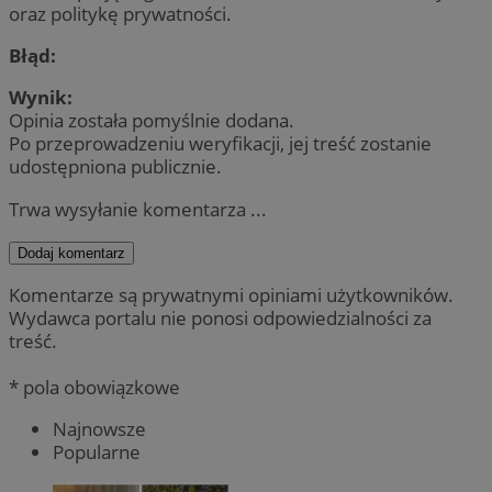
oraz politykę prywatności.
Błąd:
Wynik:
Opinia została pomyślnie dodana.
Po przeprowadzeniu weryfikacji, jej treść zostanie
udostępniona publicznie.
Trwa wysyłanie komentarza ...
Dodaj komentarz
Komentarze są prywatnymi opiniami użytkowników.
Wydawca portalu nie ponosi odpowiedzialności za
treść.
* pola obowiązkowe
Najnowsze
Popularne