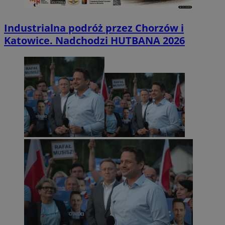
Industrialna podróż przez Chorzów i
Katowice. Nadchodzi HUTBANA 2026