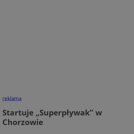
reklama
Startuje „Superpływak” w
Chorzowie