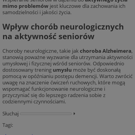
mimo problemów
jest kluczowe dla zachowania ich
samodzielności i jakości życia.
Wpływ chorób neurologicznych
na aktywność seniorów
Choroby neurologiczne, takie jak
choroba Alzheimera
,
stanowią poważne wyzwanie dla utrzymania aktywności
umysłowej i fizycznej wśród seniorów. Odpowiednio
dostosowany trening
umysłu
może być doskonałą
pomocą w opóźnianiu postępu demencji. Warto zwrócić
uwagę na znaczenie ćwiczeń ruchowych, które mogą
wspomagać funkcjonowanie neurologiczne i
przyczyniać się do lepszego radzenia sobie z
codziennymi czynnościami.
Słuchaj
⏵︎
Tagi: