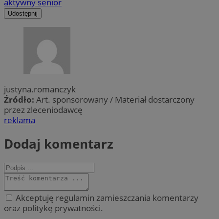
aktywny senior
Udostępnij
justyna.romanczyk
Źródło:
Art. sponsorowany / Materiał dostarczony
przez zleceniodawcę
reklama
Dodaj komentarz
Akceptuję regulamin zamieszczania komentarzy
oraz politykę prywatności.