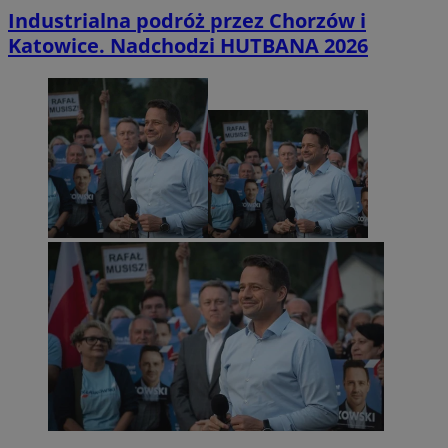
Industrialna podróż przez Chorzów i
Katowice. Nadchodzi HUTBANA 2026