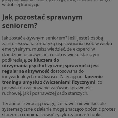
w dobrej kondycji.
Jak pozostać sprawnym
seniorem?
Jak zostać aktywnym seniorem? Jeśli jesteś osobą
zainteresowaną tematyką usprawniania osób w wieku
emerytalnym, musisz wiedzieć, że eksperci w
dziedzinie usprawniania osób w wieku starszym
podkreślają, że
kluczem do
utrzymania psychofizycznej sprawności jest
regularna aktywność
dostosowana do
indywidualnych możliwości. Zalecają oni
łączenie
treningu umysłu z ćwiczeniami fizycznymi
, co
pozwala na zachowanie zarówno sprawności
ruchowej, jak i poznawczej osób starszych.
Terapeuci zwracają uwagę, że nawet niewielkie, ale
systematyczne działania mogą znacząco opóźnić proces
starzenia i minimalizować ryzyko zaburzeń funkcji