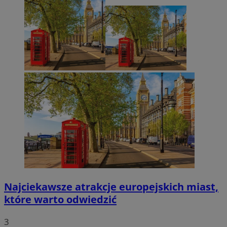
Najciekawsze atrakcje europejskich miast,
które warto odwiedzić
3