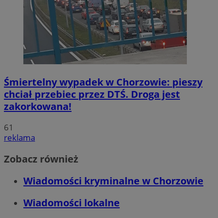
Śmiertelny wypadek w Chorzowie: pieszy
chciał przebiec przez DTŚ. Droga jest
zakorkowana!
61
reklama
Zobacz również
Wiadomości kryminalne w Chorzowie
Wiadomości lokalne