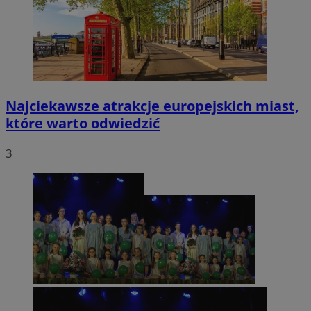
Najciekawsze atrakcje europejskich miast,
które warto odwiedzić
3