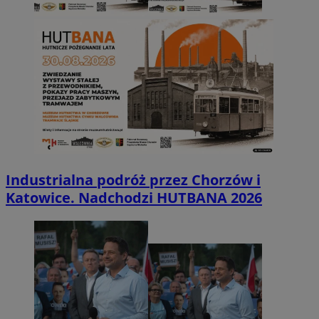
Industrialna podróż przez Chorzów i
Katowice. Nadchodzi HUTBANA 2026