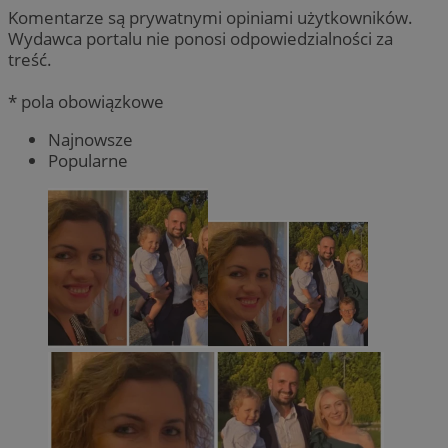
Komentarze są prywatnymi opiniami użytkowników.
Wydawca portalu nie ponosi odpowiedzialności za
treść.
* pola obowiązkowe
Najnowsze
Popularne