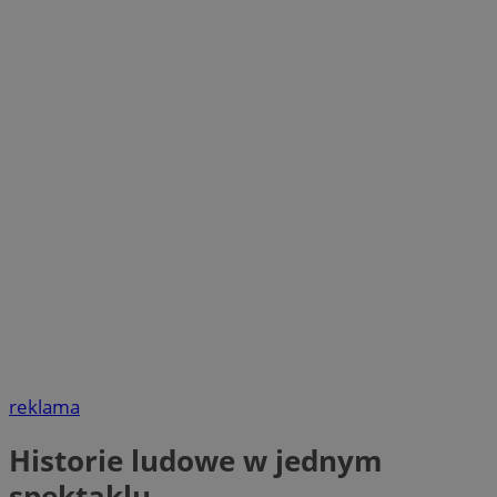
reklama
Historie ludowe w jednym
spektaklu