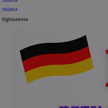
reklama
Ogłoszenia