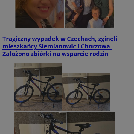
Tragiczny wypadek w Czechach, zginęli
mieszkańcy Siemianowic i Chorzowa.
Założono zbiórki na wsparcie rodzin