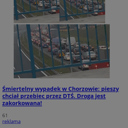
Śmiertelny wypadek w Chorzowie: pieszy
chciał przebiec przez DTŚ. Droga jest
zakorkowana!
61
reklama