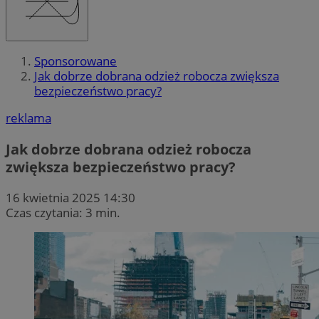
Sponsorowane
Jak dobrze dobrana odzież robocza zwiększa
bezpieczeństwo pracy?
reklama
Jak dobrze dobrana odzież robocza
zwiększa bezpieczeństwo pracy?
16 kwietnia 2025 14:30
Czas czytania: 3 min.