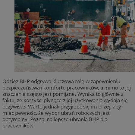
Odzież BHP odgrywa kluczową rolę w zapewnieniu
bezpieczeństwa i komfortu pracowników, a mimo to jej
znaczenie często jest pomijane. Wynika to głównie z
faktu, że korzyści płynące z jej użytkowania wydają się
oczywiste. Warto jednak przyjrzeć się im bliżej, aby
mieć pewność, że wybór ubrań roboczych jest
optymalny. Poznaj najlepsze ubrania BHP dla
pracowników.