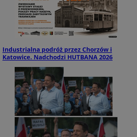
Industrialna podróż przez Chorzów i
Katowice. Nadchodzi HUTBANA 2026