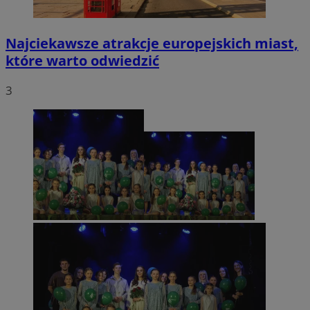
Najciekawsze atrakcje europejskich miast,
które warto odwiedzić
3