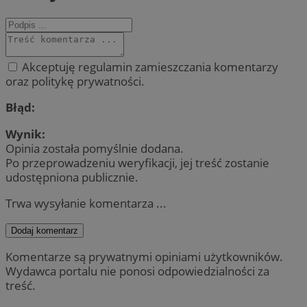
Akceptuję regulamin zamieszczania komentarzy
oraz politykę prywatności.
Błąd:
Wynik:
Opinia została pomyślnie dodana.
Po przeprowadzeniu weryfikacji, jej treść zostanie
udostępniona publicznie.
Trwa wysyłanie komentarza ...
Dodaj komentarz
Komentarze są prywatnymi opiniami użytkowników.
Wydawca portalu nie ponosi odpowiedzialności za
treść.