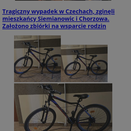
Tragiczny wypadek w Czechach, zginęli
mieszkańcy Siemianowic i Chorzowa.
Założono zbiórki na wsparcie rodzin