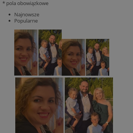
* pola obowiązkowe
Najnowsze
Popularne