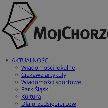
AKTUALNOŚCI
Wiadomości lokalne
Ciekawe artykuły
Wiadomości sportowe
Park Śląski
Kultura
Dla przedsiębiorców