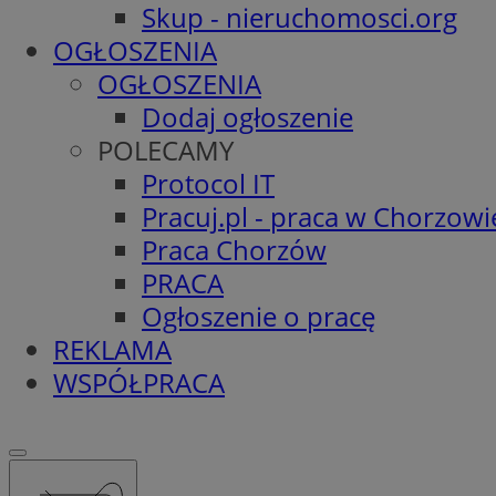
Skup - nieruchomosci.org
OGŁOSZENIA
OGŁOSZENIA
Dodaj ogłoszenie
POLECAMY
Protocol IT
Pracuj.pl - praca w Chorzowi
Praca Chorzów
PRACA
Ogłoszenie o pracę
REKLAMA
WSPÓŁPRACA