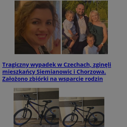
Tragiczny wypadek w Czechach, zginęli
mieszkańcy Siemianowic i Chorzowa.
Założono zbiórki na wsparcie rodzin