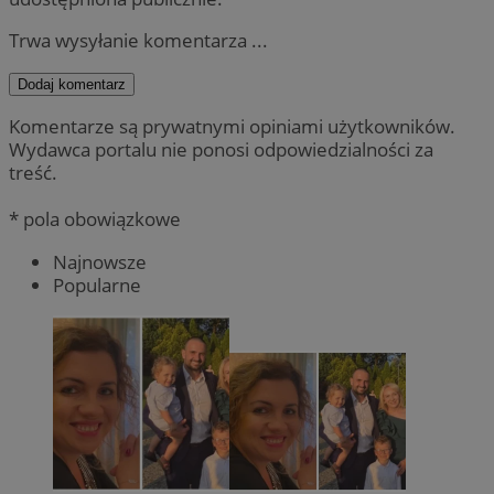
Trwa wysyłanie komentarza ...
Dodaj komentarz
Komentarze są prywatnymi opiniami użytkowników.
Wydawca portalu nie ponosi odpowiedzialności za
treść.
* pola obowiązkowe
Najnowsze
Popularne