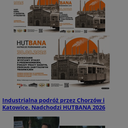
Industrialna podróż przez Chorzów i
Katowice. Nadchodzi HUTBANA 2026