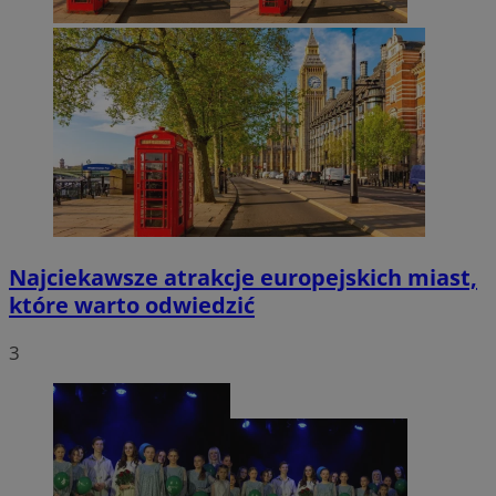
Najciekawsze atrakcje europejskich miast,
które warto odwiedzić
3