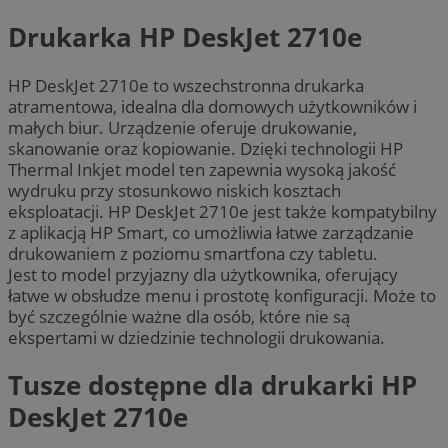
Drukarka HP DeskJet 2710e
HP DeskJet 2710e to wszechstronna drukarka
atramentowa, idealna dla domowych użytkowników i
małych biur. Urządzenie oferuje drukowanie,
skanowanie oraz kopiowanie. Dzięki technologii HP
Thermal Inkjet model ten zapewnia wysoką jakość
wydruku przy stosunkowo niskich kosztach
eksploatacji. HP DeskJet 2710e jest także kompatybilny
z aplikacją HP Smart, co umożliwia łatwe zarządzanie
drukowaniem z poziomu smartfona czy tabletu.
Jest to model przyjazny dla użytkownika, oferujący
łatwe w obsłudze menu i prostotę konfiguracji. Może to
być szczególnie ważne dla osób, które nie są
ekspertami w dziedzinie technologii drukowania.
Tusze dostępne dla drukarki HP
DeskJet 2710e