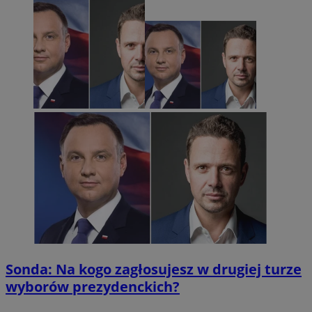
Sonda: Na kogo zagłosujesz w drugiej turze
wyborów prezydenckich?