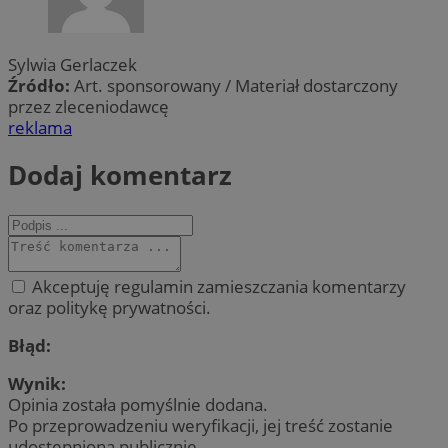
Sylwia Gerlaczek
Źródło:
Art. sponsorowany / Materiał dostarczony
przez zleceniodawcę
reklama
Dodaj komentarz
Akceptuję regulamin zamieszczania komentarzy
oraz politykę prywatności.
Błąd:
Wynik:
Opinia została pomyślnie dodana.
Po przeprowadzeniu weryfikacji, jej treść zostanie
udostępniona publicznie.