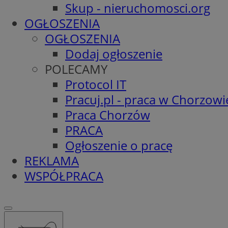
Skup - nieruchomosci.org
OGŁOSZENIA
OGŁOSZENIA
Dodaj ogłoszenie
POLECAMY
Protocol IT
Pracuj.pl - praca w Chorzowi
Praca Chorzów
PRACA
Ogłoszenie o pracę
REKLAMA
WSPÓŁPRACA