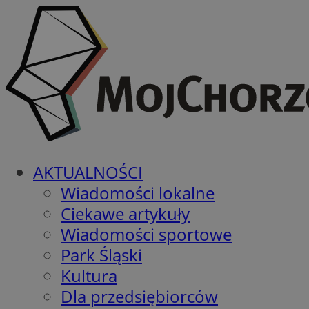
AKTUALNOŚCI
Wiadomości lokalne
Ciekawe artykuły
Wiadomości sportowe
Park Śląski
Kultura
Dla przedsiębiorców