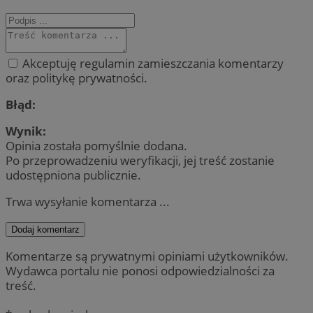
Akceptuję regulamin zamieszczania komentarzy
oraz politykę prywatności.
Błąd:
Wynik:
Opinia została pomyślnie dodana.
Po przeprowadzeniu weryfikacji, jej treść zostanie
udostępniona publicznie.
Trwa wysyłanie komentarza ...
Dodaj komentarz
Komentarze są prywatnymi opiniami użytkowników.
Wydawca portalu nie ponosi odpowiedzialności za
treść.