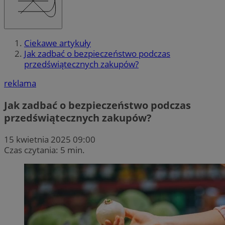
Ciekawe artykuły
Jak zadbać o bezpieczeństwo podczas
przedświątecznych zakupów?
reklama
Jak zadbać o bezpieczeństwo podczas
przedświątecznych zakupów?
15 kwietnia 2025 09:00
Czas czytania: 5 min.