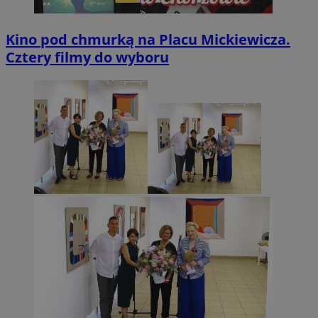
Kino pod chmurką na Placu Mickiewicza.
Cztery filmy do wyboru