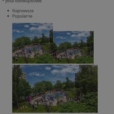
* pola obowiązkowe
Najnowsze
Popularne