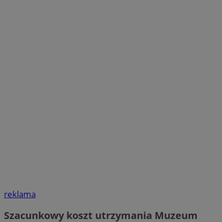
reklama
Szacunkowy koszt utrzymania Muzeum