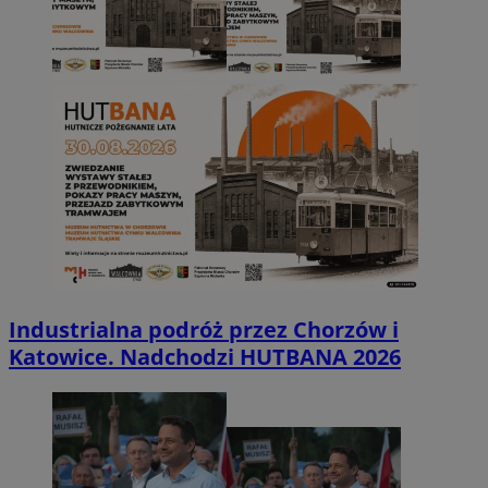
Industrialna podróż przez Chorzów i
Katowice. Nadchodzi HUTBANA 2026