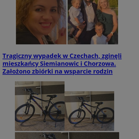
Tragiczny wypadek w Czechach, zginęli
mieszkańcy Siemianowic i Chorzowa.
Założono zbiórki na wsparcie rodzin