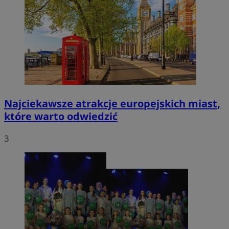
Najciekawsze atrakcje europejskich miast,
które warto odwiedzić
3