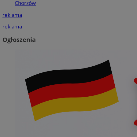
Chorzów
reklama
reklama
Ogłoszenia