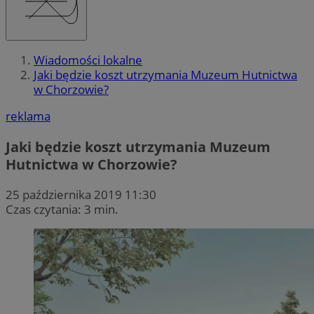
Wiadomości lokalne
Jaki będzie koszt utrzymania Muzeum Hutnictwa
w Chorzowie?
reklama
Jaki będzie koszt utrzymania Muzeum
Hutnictwa w Chorzowie?
25 października 2019 11:30
Czas czytania: 3 min.