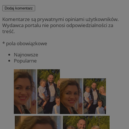
Dodaj komentarz
Komentarze są prywatnymi opiniami użytkowników.
Wydawca portalu nie ponosi odpowiedzialności za
treść.
* pola obowiązkowe
Najnowsze
Popularne