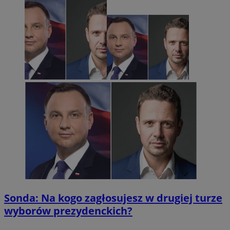
Sonda: Na kogo zagłosujesz w drugiej turze
wyborów prezydenckich?