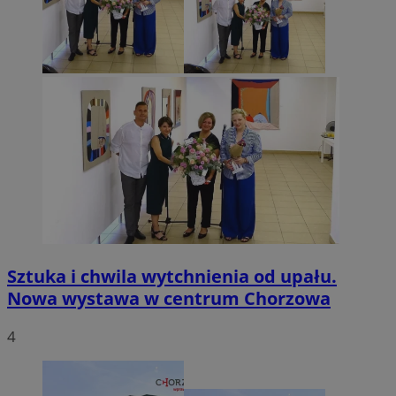
Sztuka i chwila wytchnienia od upału.
Nowa wystawa w centrum Chorzowa
4