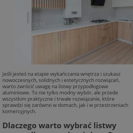
Jeśli jesteś na etapie wykańczania wnętrza i szukasz
nowoczesnych, solidnych i estetycznych rozwiązań,
warto zwrócić uwagę na listwy przypodłogowe
aluminiowe. To nie tylko modny wybór, ale przede
wszystkim praktyczne i trwałe rozwiązanie, które
sprawdzi się zarówno w domach, jak i w przestrzeniach
komercyjnych.
Dlaczego warto wybrać listwy