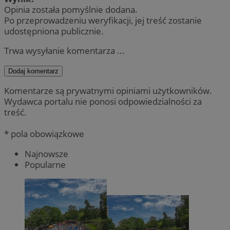
Opinia została pomyślnie dodana.
Po przeprowadzeniu weryfikacji, jej treść zostanie
udostępniona publicznie.
Trwa wysyłanie komentarza ...
Dodaj komentarz
Komentarze są prywatnymi opiniami użytkowników.
Wydawca portalu nie ponosi odpowiedzialności za
treść.
* pola obowiązkowe
Najnowsze
Popularne