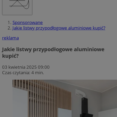
Sponsorowane
Jakie listwy przypodłogowe aluminiowe kupić?
reklama
Jakie listwy przypodłogowe aluminiowe
kupić?
03 kwietnia 2025 09:00
Czas czytania: 4 min.