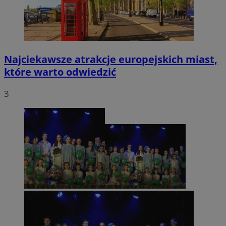
Najciekawsze atrakcje europejskich miast,
które warto odwiedzić
3