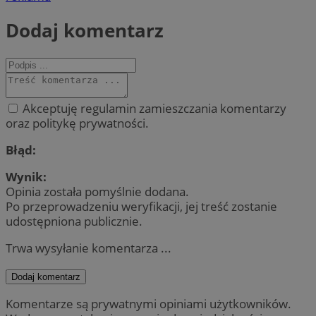
Dodaj komentarz
Akceptuję regulamin zamieszczania komentarzy
oraz politykę prywatności.
Błąd:
Wynik:
Opinia została pomyślnie dodana.
Po przeprowadzeniu weryfikacji, jej treść zostanie
udostępniona publicznie.
Trwa wysyłanie komentarza ...
Dodaj komentarz
Komentarze są prywatnymi opiniami użytkowników.