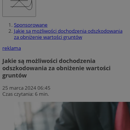
Sponsorowane
Jakie są możliwości dochodzenia odszkodowania
za obniżenie wartości gruntów
reklama
Jakie są możliwości dochodzenia
odszkodowania za obniżenie wartości
gruntów
25 marca 2024 06:45
Czas czytania: 6 min.