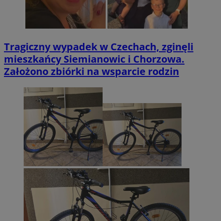
Tragiczny wypadek w Czechach, zginęli
mieszkańcy Siemianowic i Chorzowa.
Założono zbiórki na wsparcie rodzin