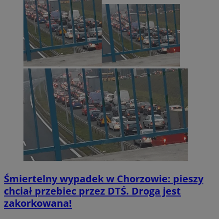
Śmiertelny wypadek w Chorzowie: pieszy
chciał przebiec przez DTŚ. Droga jest
zakorkowana!