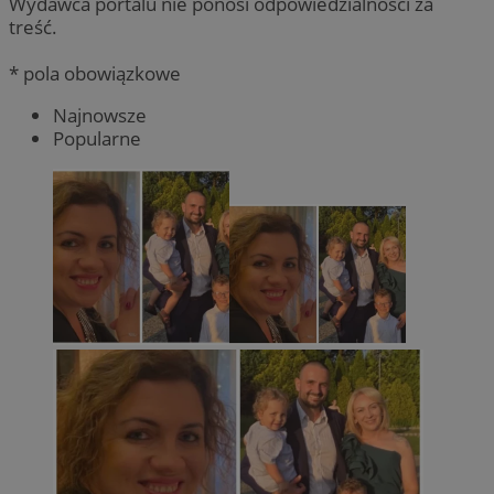
Wydawca portalu nie ponosi odpowiedzialności za
treść.
* pola obowiązkowe
Najnowsze
Popularne