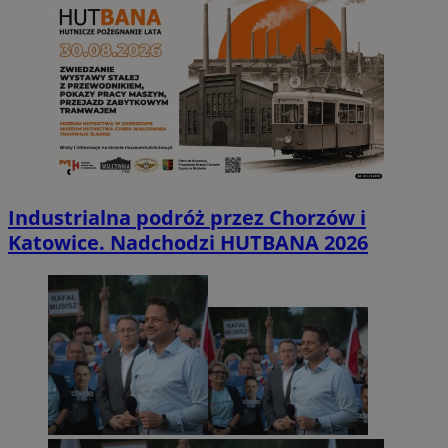
Industrialna podróż przez Chorzów i
Katowice. Nadchodzi HUTBANA 2026