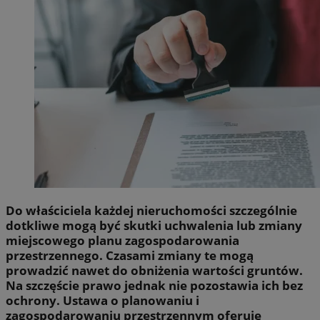
Do właściciela każdej nieruchomości szczególnie
dotkliwe mogą być skutki uchwalenia lub zmiany
miejscowego planu zagospodarowania
przestrzennego. Czasami zmiany te mogą
prowadzić nawet do obniżenia wartości gruntów.
Na szczęście prawo jednak nie pozostawia ich bez
ochrony. Ustawa o planowaniu i
zagospodarowaniu przestrzennym oferuje