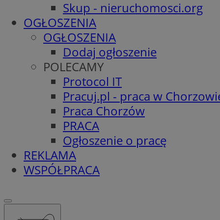
Skup - nieruchomosci.org
OGŁOSZENIA
OGŁOSZENIA
Dodaj ogłoszenie
POLECAMY
Protocol IT
Pracuj.pl - praca w Chorzowi
Praca Chorzów
PRACA
Ogłoszenie o pracę
REKLAMA
WSPÓŁPRACA