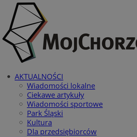
AKTUALNOŚCI
Wiadomości lokalne
Ciekawe artykuły
Wiadomości sportowe
Park Śląski
Kultura
Dla przedsiębiorców