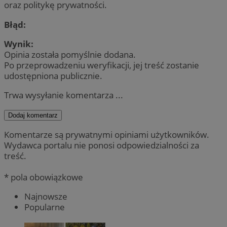
oraz politykę prywatności.
Błąd:
Wynik:
Opinia została pomyślnie dodana.
Po przeprowadzeniu weryfikacji, jej treść zostanie
udostępniona publicznie.
Trwa wysyłanie komentarza ...
Dodaj komentarz
Komentarze są prywatnymi opiniami użytkowników.
Wydawca portalu nie ponosi odpowiedzialności za
treść.
* pola obowiązkowe
Najnowsze
Popularne