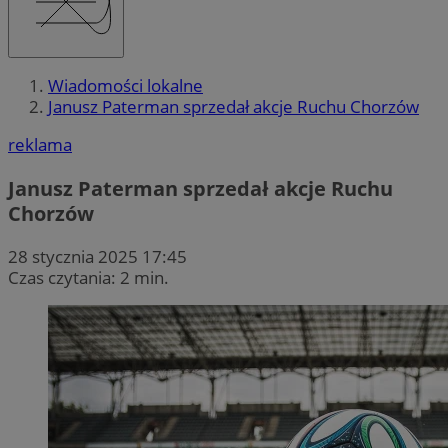
Wiadomości lokalne
Janusz Paterman sprzedał akcje Ruchu Chorzów
reklama
Janusz Paterman sprzedał akcje Ruchu
Chorzów
28 stycznia 2025 17:45
Czas czytania: 2 min.