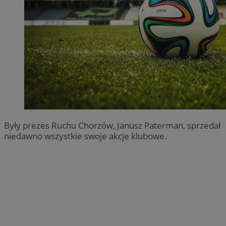
Były prezes Ruchu Chorzów, Janusz Paterman, sprzedał
niedawno wszystkie swoje akcje klubowe.