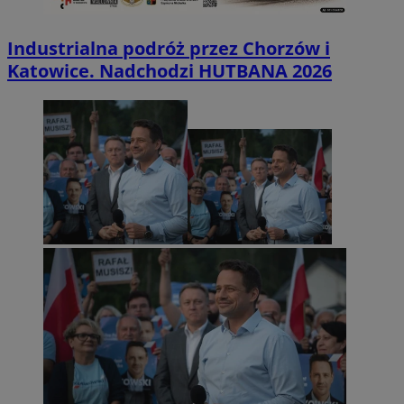
Industrialna podróż przez Chorzów i
Katowice. Nadchodzi HUTBANA 2026