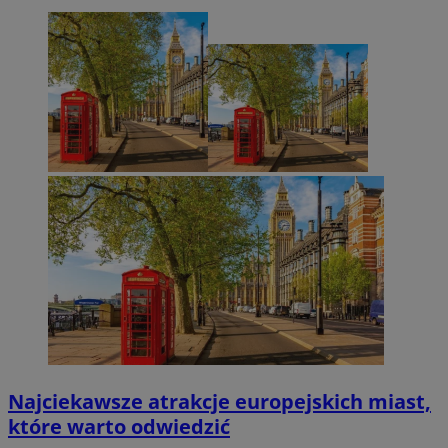
Najciekawsze atrakcje europejskich miast,
które warto odwiedzić