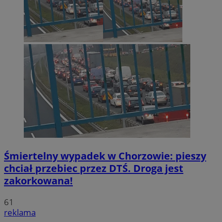
Śmiertelny wypadek w Chorzowie: pieszy
chciał przebiec przez DTŚ. Droga jest
zakorkowana!
61
reklama