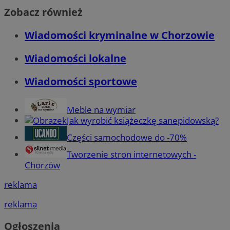
Zobacz również
Wiadomości kryminalne w Chorzowie
Wiadomości lokalne
Wiadomości sportowe
Meble na wymiar
Jak wyrobić książeczkę sanepidowską?
Części samochodowe do -70%
Tworzenie stron internetowych -
Chorzów
reklama
reklama
Ogłoszenia