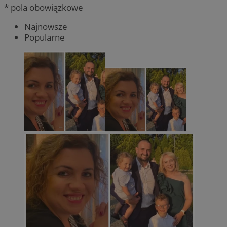
* pola obowiązkowe
Najnowsze
Popularne