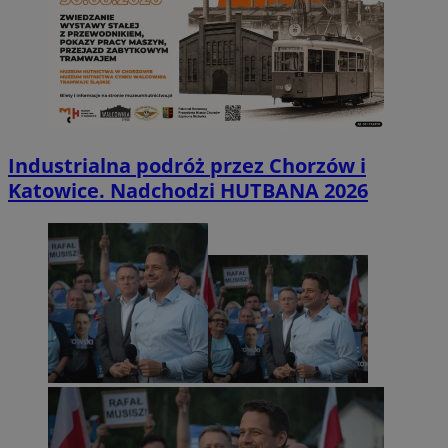
Industrialna podróż przez Chorzów i
Katowice. Nadchodzi HUTBANA 2026