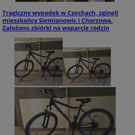
Tragiczny wypadek w Czechach, zginęli
mieszkańcy Siemianowic i Chorzowa.
Założono zbiórki na wsparcie rodzin