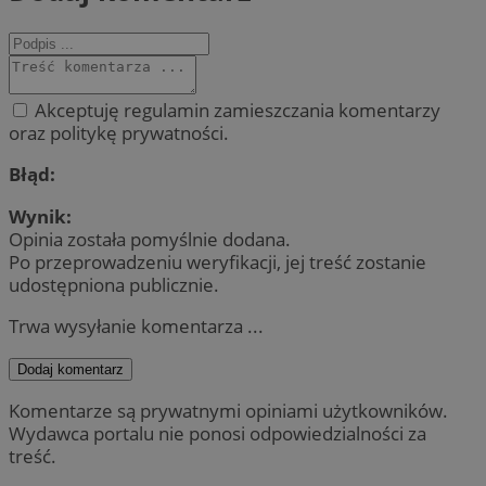
Akceptuję regulamin zamieszczania komentarzy
oraz politykę prywatności.
Błąd:
Wynik:
Opinia została pomyślnie dodana.
Po przeprowadzeniu weryfikacji, jej treść zostanie
udostępniona publicznie.
Trwa wysyłanie komentarza ...
Dodaj komentarz
Komentarze są prywatnymi opiniami użytkowników.
Wydawca portalu nie ponosi odpowiedzialności za
treść.