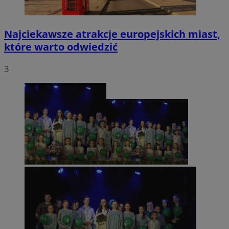
Najciekawsze atrakcje europejskich miast,
które warto odwiedzić
3