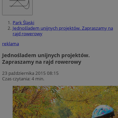
Park Śląski
Jednośladem unijnych projektów. Zapraszamy na
rajd rowerowy
reklama
Jednośladem unijnych projektów.
Zapraszamy na rajd rowerowy
23 października 2015 08:15
Czas czytania: 4 min.