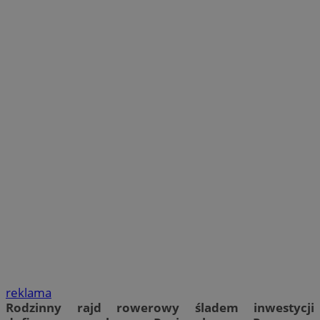
reklama
Rodzinny rajd rowerowy śladem inwestycji