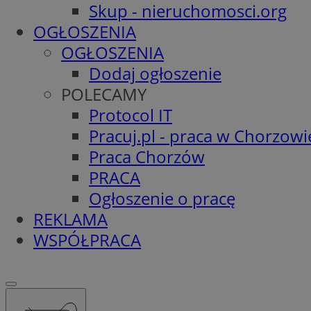
Skup - nieruchomosci.org
OGŁOSZENIA
OGŁOSZENIA
Dodaj ogłoszenie
POLECAMY
Protocol IT
Pracuj.pl - praca w Chorzowi
Praca Chorzów
PRACA
Ogłoszenie o pracę
REKLAMA
WSPÓŁPRACA