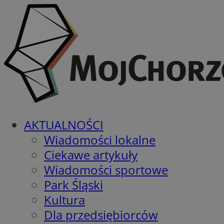
AKTUALNOŚCI
Wiadomości lokalne
Ciekawe artykuły
Wiadomości sportowe
Park Śląski
Kultura
Dla przedsiębiorców