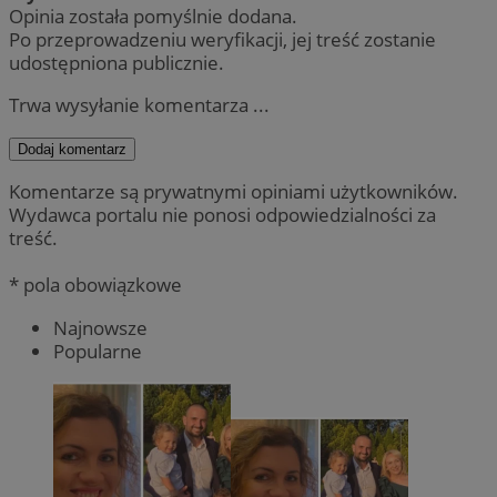
Opinia została pomyślnie dodana.
Po przeprowadzeniu weryfikacji, jej treść zostanie
udostępniona publicznie.
Trwa wysyłanie komentarza ...
Dodaj komentarz
Komentarze są prywatnymi opiniami użytkowników.
Wydawca portalu nie ponosi odpowiedzialności za
treść.
* pola obowiązkowe
Najnowsze
Popularne