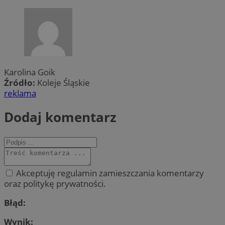
Karolina Goik
Źródło:
Koleje Śląskie
reklama
Dodaj komentarz
Akceptuję regulamin zamieszczania komentarzy
oraz politykę prywatności.
Błąd:
Wynik: