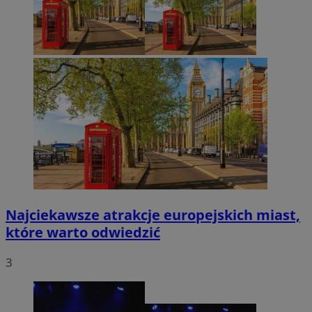
Najciekawsze atrakcje europejskich miast,
które warto odwiedzić
3