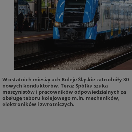
W ostatnich miesiącach Koleje Śląskie zatrudniły 30
nowych konduktorów. Teraz Spółka szuka
maszynistów i pracowników odpowiedzialnych za
obsługę taboru kolejowego m.in. mechaników,
elektroników i zwrotniczych.