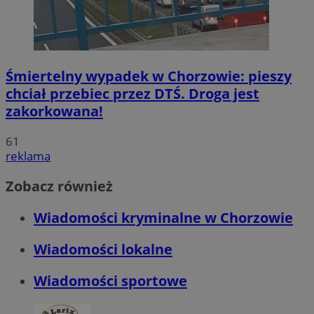
Śmiertelny wypadek w Chorzowie: pieszy
chciał przebiec przez DTŚ. Droga jest
zakorkowana!
61
reklama
Zobacz również
Wiadomości kryminalne w Chorzowie
Wiadomości lokalne
Wiadomości sportowe