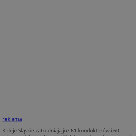
reklama
Koleje Śląskie zatrudniają już 61 konduktorów i 60