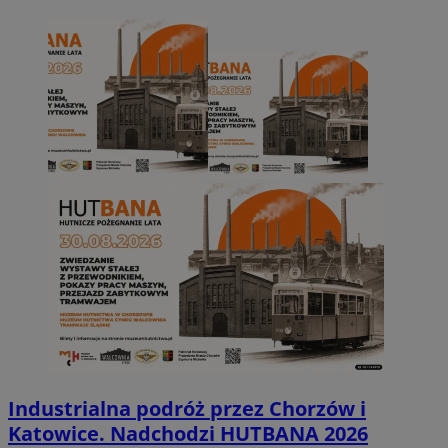
Industrialna podróż przez Chorzów i
Katowice. Nadchodzi HUTBANA 2026