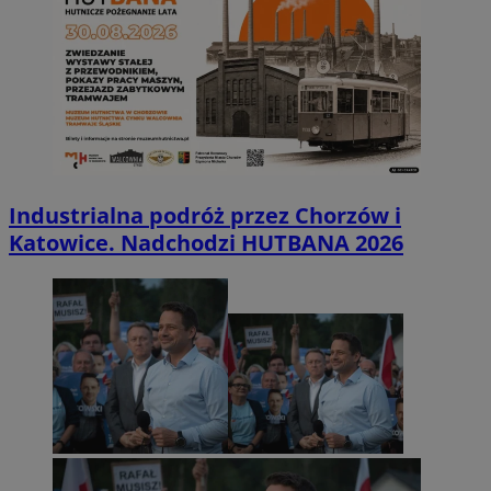
Industrialna podróż przez Chorzów i
Katowice. Nadchodzi HUTBANA 2026