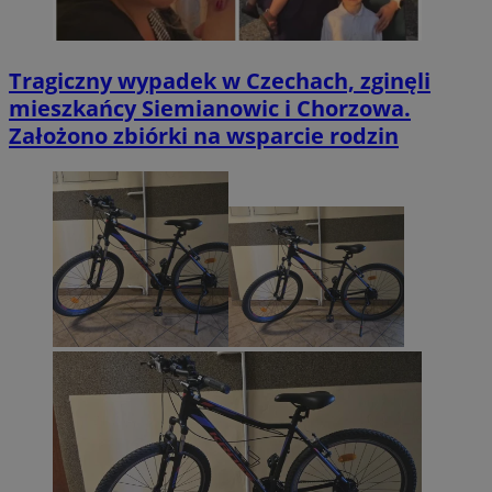
Tragiczny wypadek w Czechach, zginęli
mieszkańcy Siemianowic i Chorzowa.
Założono zbiórki na wsparcie rodzin