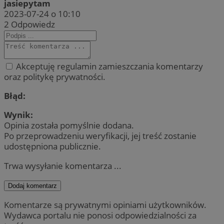
jasiepytam
2023-07-24 o 10:10
2
Odpowiedz
Akceptuję regulamin zamieszczania komentarzy
oraz politykę prywatności.
Błąd:
Wynik:
Opinia została pomyślnie dodana.
Po przeprowadzeniu weryfikacji, jej treść zostanie
udostępniona publicznie.
Trwa wysyłanie komentarza ...
Dodaj komentarz
Komentarze są prywatnymi opiniami użytkowników.
Wydawca portalu nie ponosi odpowiedzialności za