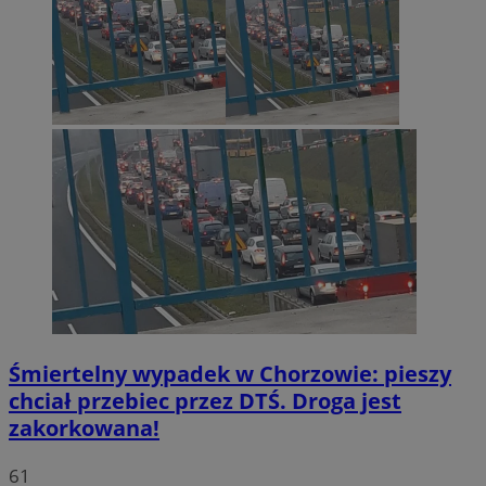
Śmiertelny wypadek w Chorzowie: pieszy
chciał przebiec przez DTŚ. Droga jest
zakorkowana!
61