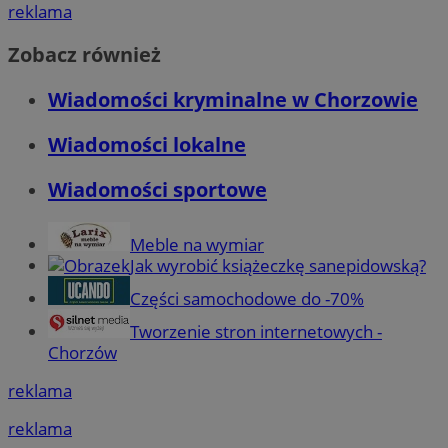
reklama
Zobacz również
Wiadomości kryminalne w Chorzowie
Wiadomości lokalne
Wiadomości sportowe
Meble na wymiar
Jak wyrobić książeczkę sanepidowską?
Części samochodowe do -70%
Tworzenie stron internetowych -
Chorzów
reklama
reklama