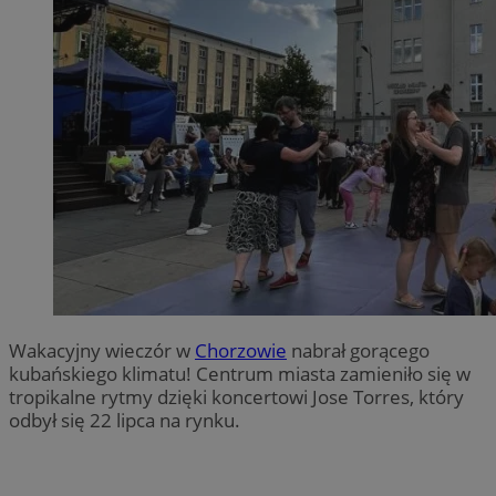
Wakacyjny wieczór w
Chorzowie
nabrał gorącego
kubańskiego klimatu! Centrum miasta zamieniło się w
tropikalne rytmy dzięki koncertowi Jose Torres, który
odbył się 22 lipca na rynku.