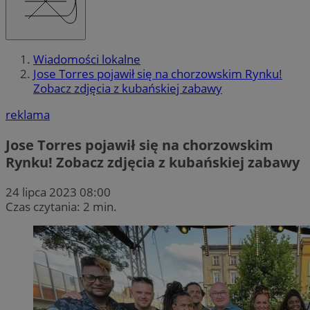
Wiadomości lokalne
Jose Torres pojawił się na chorzowskim Rynku!
Zobacz zdjęcia z kubańskiej zabawy
reklama
Jose Torres pojawił się na chorzowskim
Rynku! Zobacz zdjęcia z kubańskiej zabawy
24 lipca 2023 08:00
Czas czytania: 2 min.