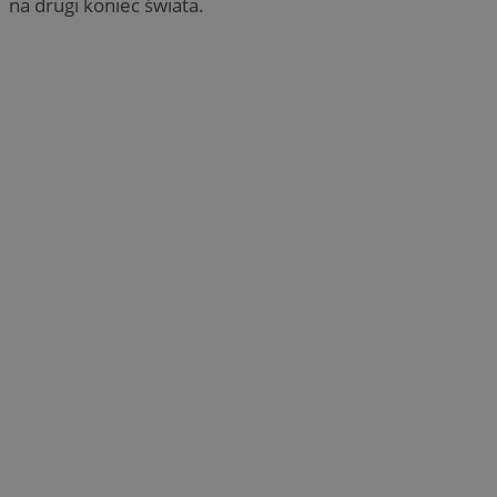
na drugi koniec świata.