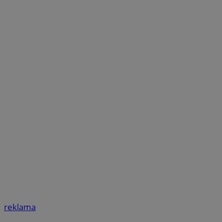
reklama