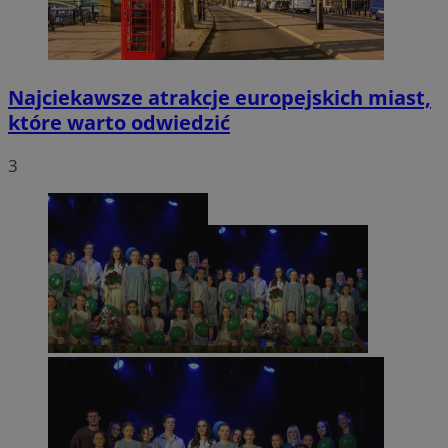
Najciekawsze atrakcje europejskich miast,
które warto odwiedzić
3