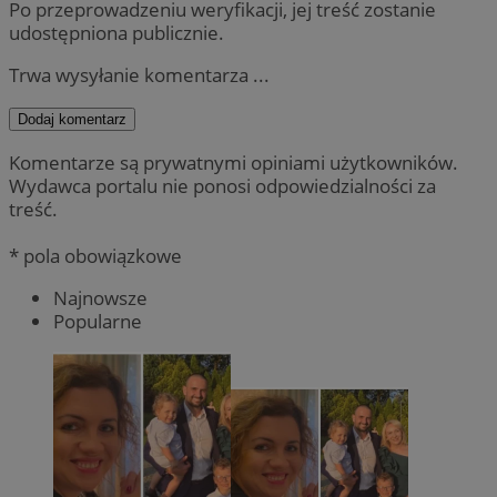
Po przeprowadzeniu weryfikacji, jej treść zostanie
udostępniona publicznie.
Trwa wysyłanie komentarza ...
Dodaj komentarz
Komentarze są prywatnymi opiniami użytkowników.
Wydawca portalu nie ponosi odpowiedzialności za
treść.
* pola obowiązkowe
Najnowsze
Popularne