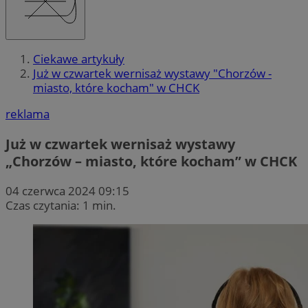
Ciekawe artykuły
Już w czwartek wernisaż wystawy "Chorzów -
miasto, które kocham" w CHCK
reklama
Już w czwartek wernisaż wystawy
„Chorzów – miasto, które kocham” w CHCK
04 czerwca 2024 09:15
Czas czytania: 1 min.