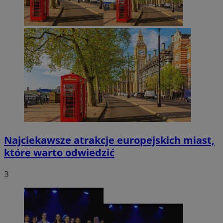
Najciekawsze atrakcje europejskich miast,
które warto odwiedzić
3