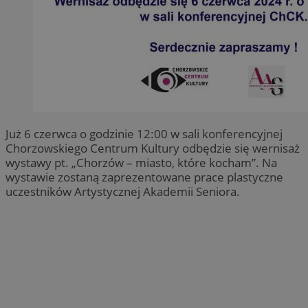
Już 6 czerwca o godzinie 12:00 w sali konferencyjnej
Chorzowskiego Centrum Kultury odbędzie się wernisaż
wystawy pt. „Chorzów – miasto, które kocham”. Na
wystawie zostaną zaprezentowane prace plastyczne
uczestników Artystycznej Akademii Seniora.