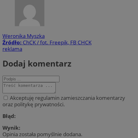
Weronika Myszka
Źródło:
ChCK / fot. Freepik, FB CHCK
reklama
Dodaj komentarz
Akceptuję regulamin zamieszczania komentarzy
oraz politykę prywatności.
Błąd:
Wynik:
Opinia została pomyślnie dodana.