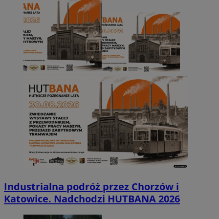
Industrialna podróż przez Chorzów i
Katowice. Nadchodzi HUTBANA 2026