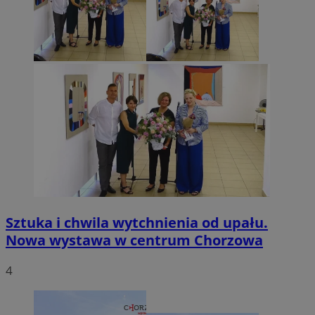
Sztuka i chwila wytchnienia od upału.
Nowa wystawa w centrum Chorzowa
4