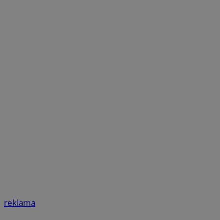
reklama