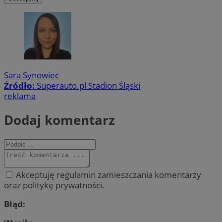
Sara Synowiec
Źródło:
Superauto.pl Stadion Śląski
reklama
Dodaj komentarz
Akceptuję regulamin zamieszczania komentarzy
oraz politykę prywatności.
Błąd: