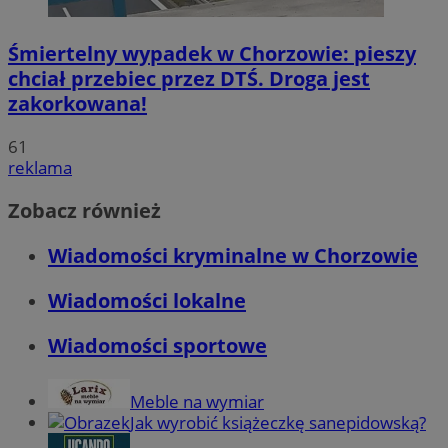
Śmiertelny wypadek w Chorzowie: pieszy
chciał przebiec przez DTŚ. Droga jest
zakorkowana!
61
reklama
Zobacz również
Wiadomości kryminalne w Chorzowie
Wiadomości lokalne
Wiadomości sportowe
Meble na wymiar
Jak wyrobić książeczkę sanepidowską?