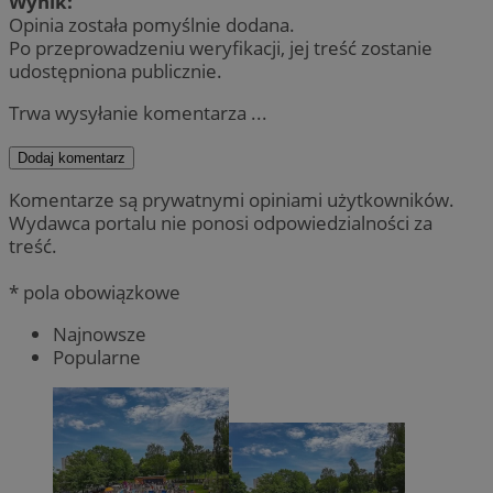
Wynik:
Opinia została pomyślnie dodana.
Po przeprowadzeniu weryfikacji, jej treść zostanie
udostępniona publicznie.
Trwa wysyłanie komentarza ...
Dodaj komentarz
Komentarze są prywatnymi opiniami użytkowników.
Wydawca portalu nie ponosi odpowiedzialności za
treść.
* pola obowiązkowe
Najnowsze
Popularne