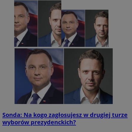
Sonda: Na kogo zagłosujesz w drugiej turze
wyborów prezydenckich?