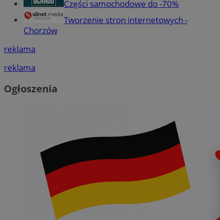
Części samochodowe do -70%
Tworzenie stron internetowych -
Chorzów
reklama
reklama
Ogłoszenia