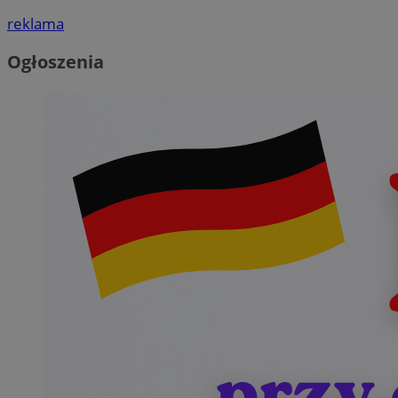
reklama
Ogłoszenia