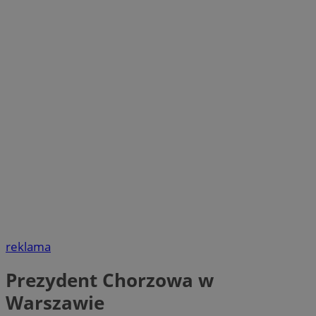
reklama
Prezydent Chorzowa w
Warszawie