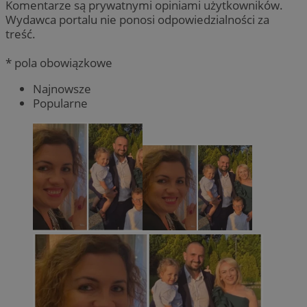
Komentarze są prywatnymi opiniami użytkowników.
Wydawca portalu nie ponosi odpowiedzialności za
treść.
* pola obowiązkowe
Najnowsze
Popularne