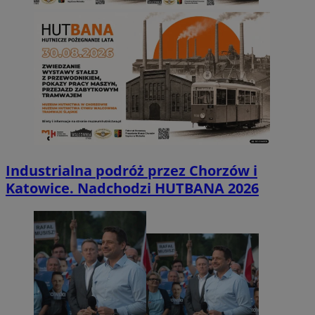
Industrialna podróż przez Chorzów i
Katowice. Nadchodzi HUTBANA 2026