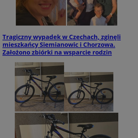
Tragiczny wypadek w Czechach, zginęli
mieszkańcy Siemianowic i Chorzowa.
Założono zbiórki na wsparcie rodzin