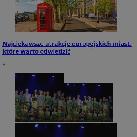
Najciekawsze atrakcje europejskich miast,
które warto odwiedzić
3