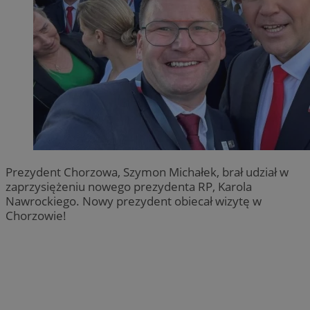
Prezydent Chorzowa, Szymon Michałek, brał udział w
zaprzysiężeniu nowego prezydenta RP, Karola
Nawrockiego. Nowy prezydent obiecał wizytę w
Chorzowie!