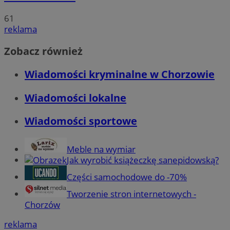
61
reklama
Zobacz również
Wiadomości kryminalne w Chorzowie
Wiadomości lokalne
Wiadomości sportowe
Meble na wymiar
Jak wyrobić książeczkę sanepidowską?
Części samochodowe do -70%
Tworzenie stron internetowych -
Chorzów
reklama