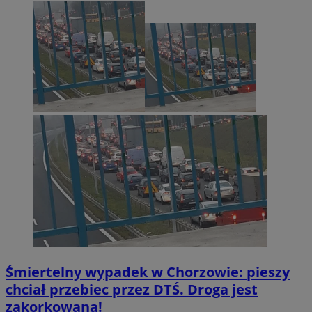
Śmiertelny wypadek w Chorzowie: pieszy
chciał przebiec przez DTŚ. Droga jest
zakorkowana!