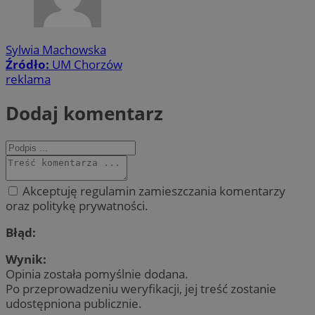
Sylwia Machowska
Źródło:
UM Chorzów
reklama
Dodaj komentarz
Akceptuję regulamin zamieszczania komentarzy
oraz politykę prywatności.
Błąd:
Wynik:
Opinia została pomyślnie dodana.
Po przeprowadzeniu weryfikacji, jej treść zostanie
udostępniona publicznie.