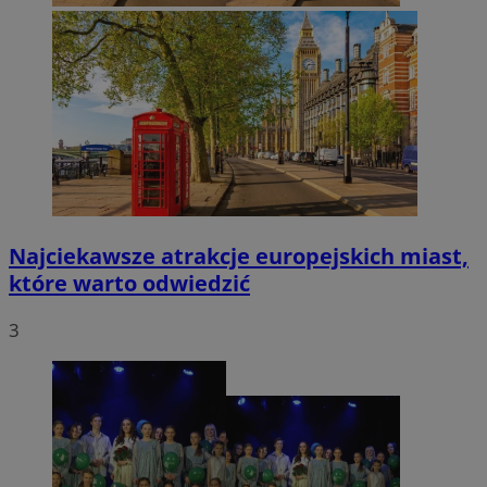
Najciekawsze atrakcje europejskich miast,
które warto odwiedzić
3