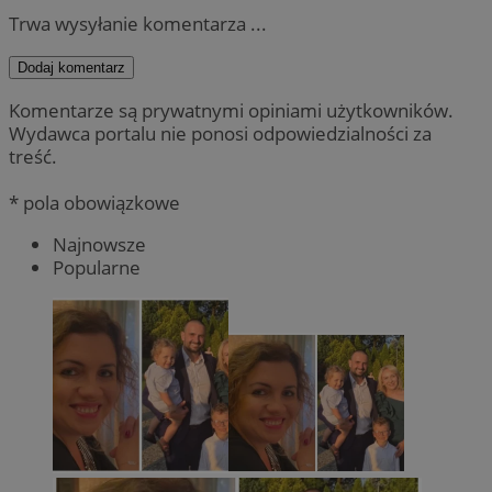
Trwa wysyłanie komentarza ...
Dodaj komentarz
Komentarze są prywatnymi opiniami użytkowników.
Wydawca portalu nie ponosi odpowiedzialności za
treść.
* pola obowiązkowe
Najnowsze
Popularne