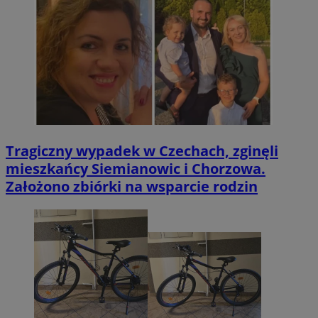
Tragiczny wypadek w Czechach, zginęli
mieszkańcy Siemianowic i Chorzowa.
Założono zbiórki na wsparcie rodzin