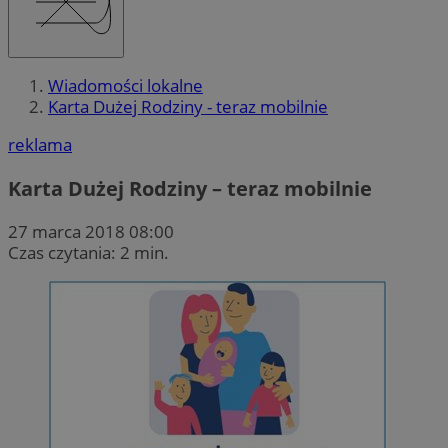
Wiadomości lokalne
Karta Dużej Rodziny - teraz mobilnie
reklama
Karta Dużej Rodziny – teraz mobilnie
27 marca 2018 08:00
Czas czytania: 2 min.