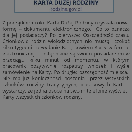
Z początkiem roku Karta Dużej Rodziny uzyskała nową
formę – dokumentu elektronicznego. Co to oznacza
dla jej posiadaczy? Po pierwsze: Oszczędność czasu.
Członkowie rodzin wielodzietnych nie muszą czekać
kilku tygodni na wydanie Kart, bowiem Karty w formie
elektronicznej udostępniane są swoim posiadaczom w
przeciągu kilku minut od momentu, w którym
pracownik pozytywnie rozpatrzy wniosek i wyśle
zamówienie na Karty. Po drugie: oszczędność miejsca.
Nie ma już konieczności noszenia przez wszystkich
członków rodziny tradycyjnych, plastikowych Kart –
wystarczy, że jedna osoba na swoim telefonie wyświetli
Karty wszystkich członków rodziny.