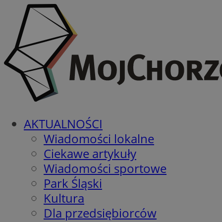
AKTUALNOŚCI
Wiadomości lokalne
Ciekawe artykuły
Wiadomości sportowe
Park Śląski
Kultura
Dla przedsiębiorców