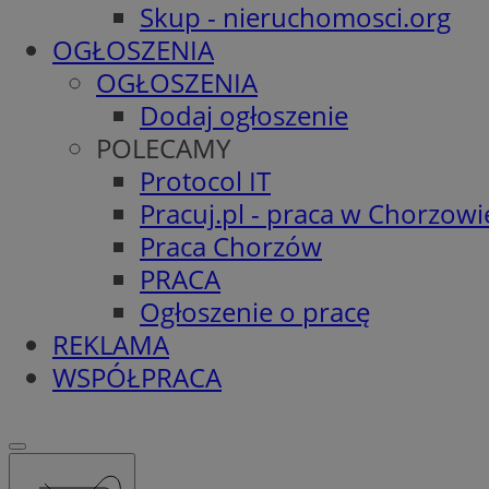
Skup - nieruchomosci.org
OGŁOSZENIA
OGŁOSZENIA
Dodaj ogłoszenie
POLECAMY
Protocol IT
Pracuj.pl - praca w Chorzowi
Praca Chorzów
PRACA
Ogłoszenie o pracę
REKLAMA
WSPÓŁPRACA