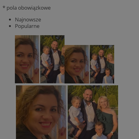
* pola obowiązkowe
Najnowsze
Popularne