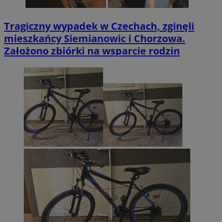
Tragiczny wypadek w Czechach, zginęli
mieszkańcy Siemianowic i Chorzowa.
Założono zbiórki na wsparcie rodzin