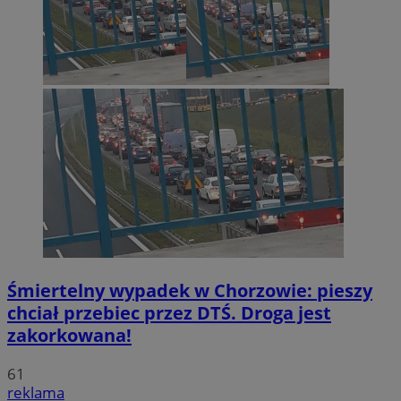
Śmiertelny wypadek w Chorzowie: pieszy
chciał przebiec przez DTŚ. Droga jest
zakorkowana!
61
reklama