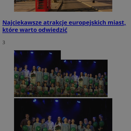
Najciekawsze atrakcje europejskich miast,
które warto odwiedzić
3