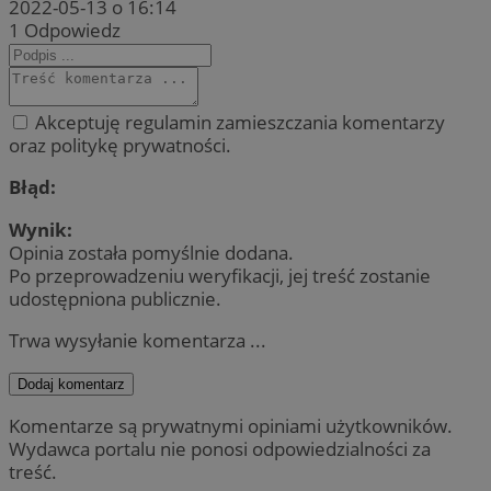
2022-05-13 o 16:14
1
Odpowiedz
Akceptuję regulamin zamieszczania komentarzy
oraz politykę prywatności.
Błąd:
Wynik:
Opinia została pomyślnie dodana.
Po przeprowadzeniu weryfikacji, jej treść zostanie
udostępniona publicznie.
Trwa wysyłanie komentarza ...
Dodaj komentarz
Komentarze są prywatnymi opiniami użytkowników.
Wydawca portalu nie ponosi odpowiedzialności za
treść.