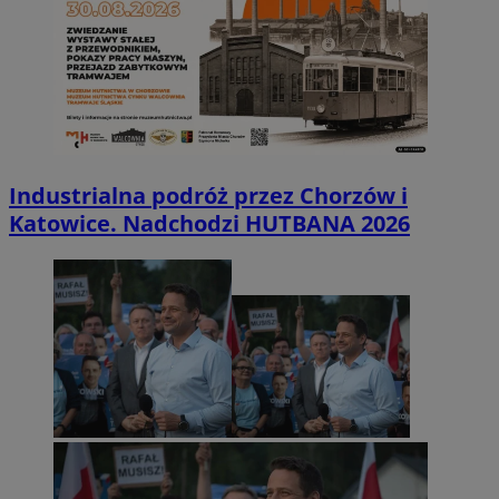
Industrialna podróż przez Chorzów i
Katowice. Nadchodzi HUTBANA 2026