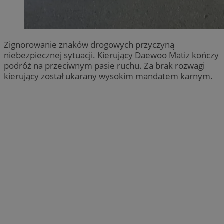
Zignorowanie znaków drogowych przyczyną
niebezpiecznej sytuacji. Kierujący Daewoo Matiz kończy
podróż na przeciwnym pasie ruchu. Za brak rozwagi
kierujący został ukarany wysokim mandatem karnym.