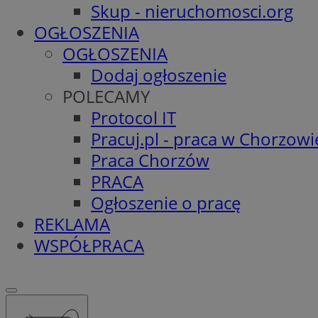
Skup - nieruchomosci.org
OGŁOSZENIA
OGŁOSZENIA
Dodaj ogłoszenie
POLECAMY
Protocol IT
Pracuj.pl - praca w Chorzowi
Praca Chorzów
PRACA
Ogłoszenie o pracę
REKLAMA
WSPÓŁPRACA