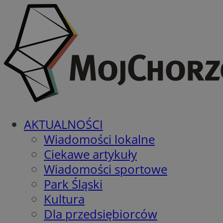
AKTUALNOŚCI
Wiadomości lokalne
Ciekawe artykuły
Wiadomości sportowe
Park Śląski
Kultura
Dla przedsiębiorców