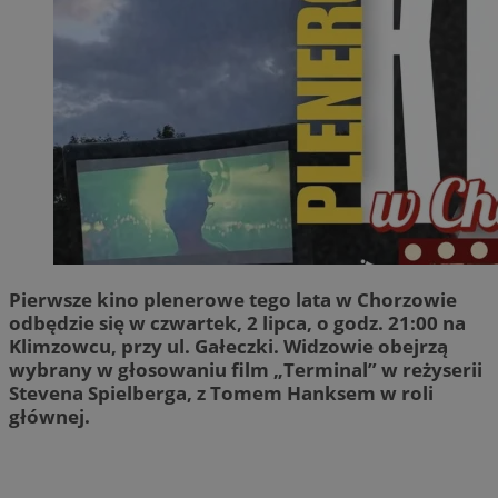
Pierwsze kino plenerowe tego lata w Chorzowie
odbędzie się w czwartek, 2 lipca, o godz. 21:00 na
Klimzowcu, przy ul. Gałeczki. Widzowie obejrzą
wybrany w głosowaniu film „Terminal” w reżyserii
Stevena Spielberga, z Tomem Hanksem w roli
głównej.