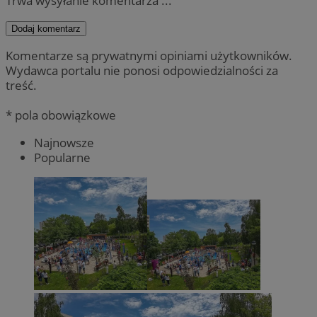
Trwa wysyłanie komentarza ...
Dodaj komentarz
Komentarze są prywatnymi opiniami użytkowników.
Wydawca portalu nie ponosi odpowiedzialności za
treść.
* pola obowiązkowe
Najnowsze
Popularne