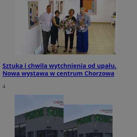
Sztuka i chwila wytchnienia od upału.
Nowa wystawa w centrum Chorzowa
4