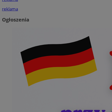
reklama
Ogłoszenia