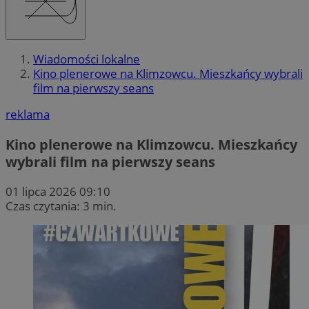
Wiadomości lokalne
Kino plenerowe na Klimzowcu. Mieszkańcy wybrali
film na pierwszy seans
reklama
Kino plenerowe na Klimzowcu. Mieszkańcy
wybrali film na pierwszy seans
01 lipca 2026 09:10
Czas czytania: 3 min.