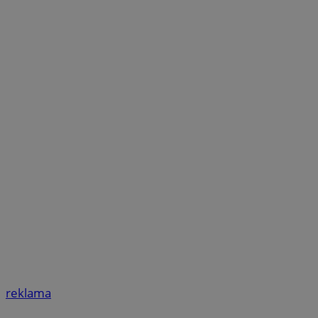
reklama