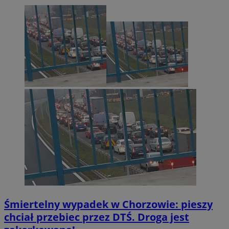
Śmiertelny wypadek w Chorzowie: pieszy
chciał przebiec przez DTŚ. Droga jest