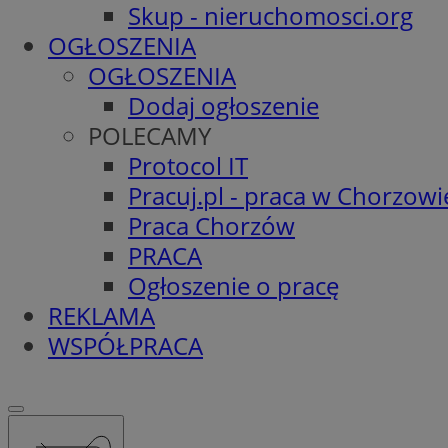
Skup - nieruchomosci.org
OGŁOSZENIA
OGŁOSZENIA
Dodaj ogłoszenie
POLECAMY
Protocol IT
Pracuj.pl - praca w Chorzowi
Praca Chorzów
PRACA
Ogłoszenie o pracę
REKLAMA
WSPÓŁPRACA