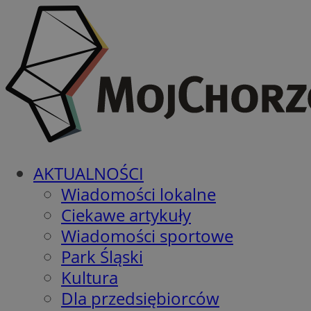
AKTUALNOŚCI
Wiadomości lokalne
Ciekawe artykuły
Wiadomości sportowe
Park Śląski
Kultura
Dla przedsiębiorców