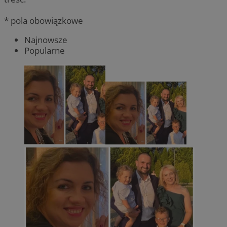
* pola obowiązkowe
Najnowsze
Popularne