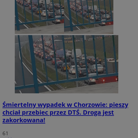
Śmiertelny wypadek w Chorzowie: pieszy
chciał przebiec przez DTŚ. Droga jest
zakorkowana!
61