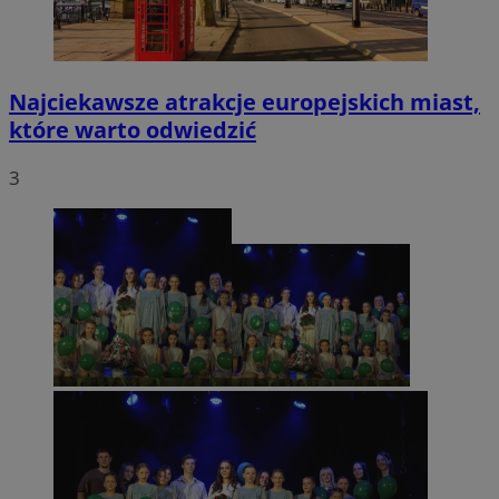
Najciekawsze atrakcje europejskich miast,
które warto odwiedzić
3