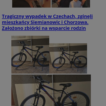
Tragiczny wypadek w Czechach, zginęli
mieszkańcy Siemianowic i Chorzowa.
Założono zbiórki na wsparcie rodzin