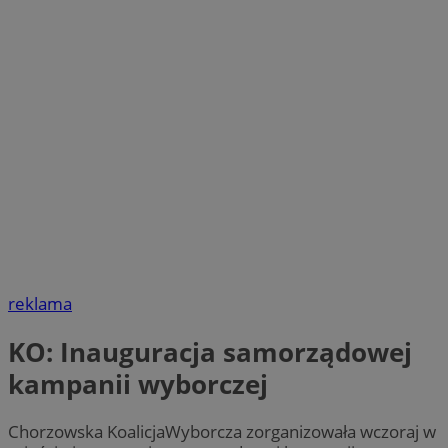
reklama
KO: Inauguracja samorządowej
kampanii wyborczej
Chorzowska KoalicjaWyborcza zorganizowała wczoraj w