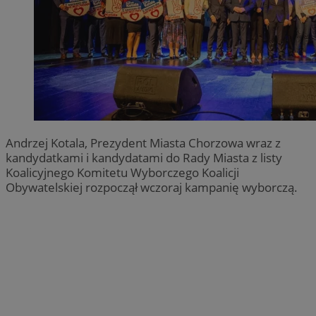
Andrzej Kotala, Prezydent Miasta Chorzowa wraz z
kandydatkami i kandydatami do Rady Miasta z listy
Koalicyjnego Komitetu Wyborczego Koalicji
Obywatelskiej rozpoczął wczoraj kampanię wyborczą.