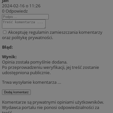
jan
2024-02-16 o 11:26
0
Odpowiedz
Akceptuję regulamin zamieszczania komentarzy
oraz politykę prywatności.
Błąd:
Wynik:
Opinia została pomyślnie dodana.
Po przeprowadzeniu weryfikacji, jej treść zostanie
udostępniona publicznie.
Trwa wysyłanie komentarza ...
Dodaj komentarz
Komentarze są prywatnymi opiniami użytkowników.
Wydawca portalu nie ponosi odpowiedzialności za
treść.