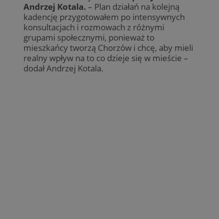
Andrzej Kotala.
– Plan działań na kolejną
kadencję przygotowałem po intensywnych
konsultacjach i rozmowach z różnymi
grupami społecznymi, ponieważ to
mieszkańcy tworzą Chorzów i chcę, aby mieli
realny wpływ na to co dzieje się w mieście –
dodał Andrzej Kotala.