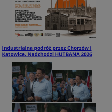
Industrialna podróż przez Chorzów i
Katowice. Nadchodzi HUTBANA 2026