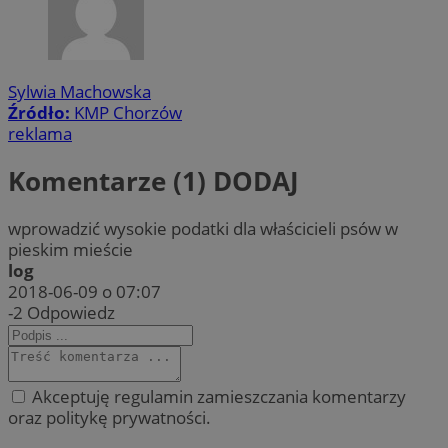
Sylwia Machowska
Źródło:
KMP Chorzów
reklama
Komentarze (1)
DODAJ
wprowadzić wysokie podatki dla właścicieli psów w
pieskim mieście
log
2018-06-09 o 07:07
-2
Odpowiedz
Akceptuję regulamin zamieszczania komentarzy
oraz politykę prywatności.