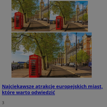
Najciekawsze atrakcje europejskich miast,
które warto odwiedzić
3