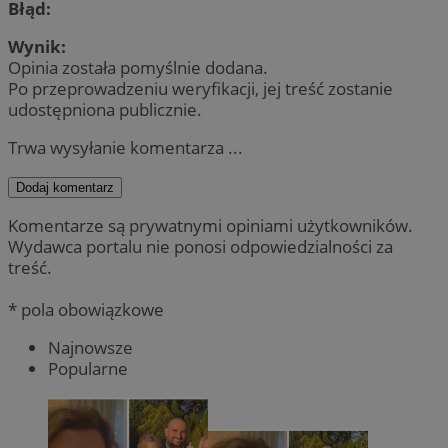
Błąd:
Wynik:
Opinia została pomyślnie dodana.
Po przeprowadzeniu weryfikacji, jej treść zostanie
udostępniona publicznie.
Trwa wysyłanie komentarza ...
Dodaj komentarz
Komentarze są prywatnymi opiniami użytkowników.
Wydawca portalu nie ponosi odpowiedzialności za
treść.
* pola obowiązkowe
Najnowsze
Popularne