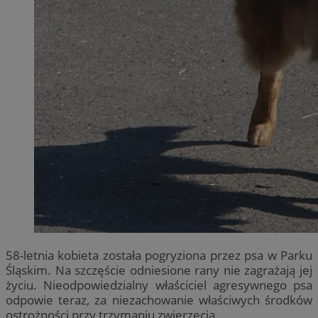
58-letnia kobieta została pogryziona przez psa w Parku
Śląskim. Na szczęście odniesione rany nie zagrażają jej
życiu. Nieodpowiedzialny właściciel agresywnego psa
odpowie teraz, za niezachowanie właściwych środków
ostrożności przy trzymaniu zwierzęcia.