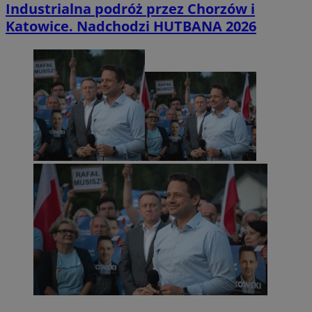
Industrialna podróż przez Chorzów i
Katowice. Nadchodzi HUTBANA 2026