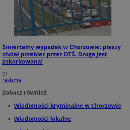
Śmiertelny wypadek w Chorzowie: pieszy
chciał przebiec przez DTŚ. Droga jest
zakorkowana!
61
reklama
Zobacz również
Wiadomości kryminalne w Chorzowie
Wiadomości lokalne