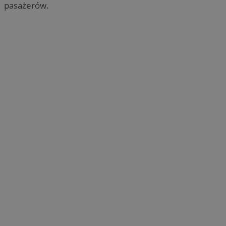
pasażerów.