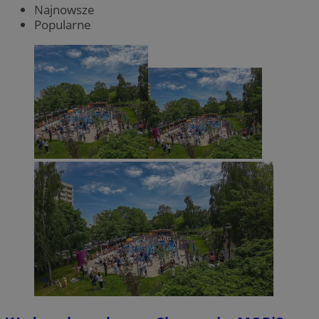
Najnowsze
Popularne