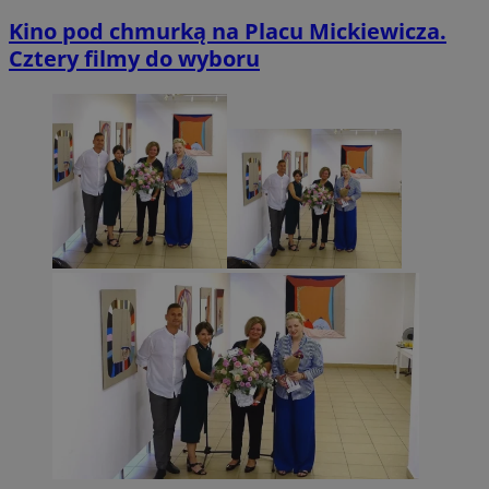
Kino pod chmurką na Placu Mickiewicza.
Cztery filmy do wyboru