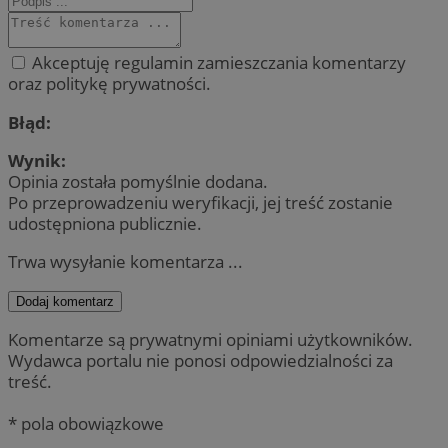
Akceptuję regulamin zamieszczania komentarzy
oraz politykę prywatności.
Błąd:
Wynik:
Opinia została pomyślnie dodana.
Po przeprowadzeniu weryfikacji, jej treść zostanie
udostępniona publicznie.
Trwa wysyłanie komentarza ...
Dodaj komentarz
Komentarze są prywatnymi opiniami użytkowników.
Wydawca portalu nie ponosi odpowiedzialności za
treść.
* pola obowiązkowe