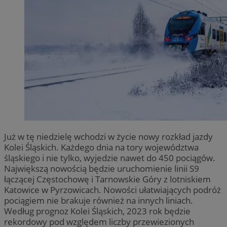
Już w tę niedzielę wchodzi w życie nowy rozkład jazdy
Kolei Śląskich. Każdego dnia na tory województwa
śląskiego i nie tylko, wyjedzie nawet do 450 pociągów.
Największą nowością będzie uruchomienie linii S9
łączącej Częstochowę i Tarnowskie Góry z lotniskiem
Katowice w Pyrzowicach. Nowości ułatwiających podróż
pociągiem nie brakuje również na innych liniach.
Według prognoz Kolei Śląskich, 2023 rok będzie
rekordowy pod względem liczby przewiezionych