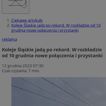
Ciekawe artykuły
Koleje Śląskie jadą po rekord. W rozkładzie od 10
grudnia nowe połączenia i przystanki
reklama
Koleje Śląskie jadą po rekord. W rozkładzie
od 10 grudnia nowe połączenia i przystanki
12 grudnia 2023 07:30
Czas czytania: 7 min.