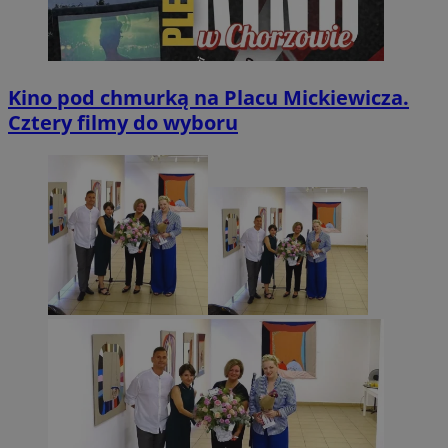
Kino pod chmurką na Placu Mickiewicza.
Cztery filmy do wyboru