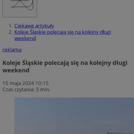
Ciekawe artykuły
Koleje Śląskie polecają się na kolejny długi
weekend
reklama
Koleje Śląskie polecają się na kolejny długi
weekend
15 maja 2024 10:15
Czas czytania: 3 min.