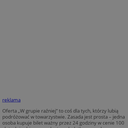
reklama
Oferta „W grupie raźniej” to coś dla tych, którzy lubią
podróżować w towarzystwie. Zasada jest prosta – jedna
osoba kupuje bilet ważny przez 24 godziny w cenie 100