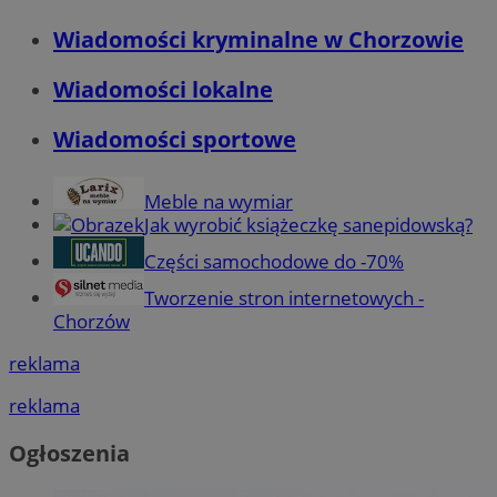
Wiadomości kryminalne w Chorzowie
Wiadomości lokalne
Wiadomości sportowe
Meble na wymiar
Jak wyrobić książeczkę sanepidowską?
Części samochodowe do -70%
Tworzenie stron internetowych -
Chorzów
reklama
reklama
Ogłoszenia