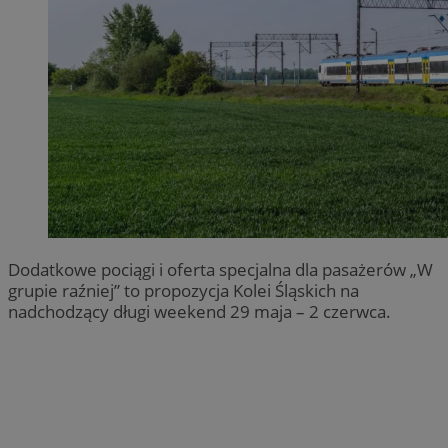
Dodatkowe pociągi i oferta specjalna dla pasażerów „W
grupie raźniej” to propozycja Kolei Śląskich na
nadchodzący długi weekend 29 maja – 2 czerwca.