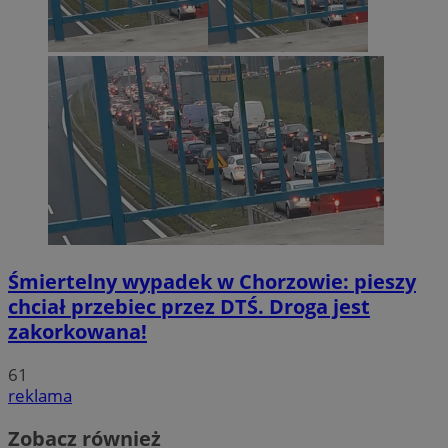
Śmiertelny wypadek w Chorzowie: pieszy
chciał przebiec przez DTŚ. Droga jest
zakorkowana!
61
reklama
Zobacz również