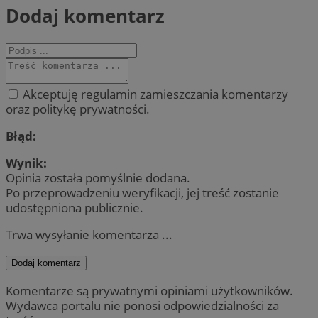
Dodaj komentarz
Akceptuję regulamin zamieszczania komentarzy
oraz politykę prywatności.
Błąd:
Wynik:
Opinia została pomyślnie dodana.
Po przeprowadzeniu weryfikacji, jej treść zostanie
udostępniona publicznie.
Trwa wysyłanie komentarza ...
Dodaj komentarz
Komentarze są prywatnymi opiniami użytkowników.
Wydawca portalu nie ponosi odpowiedzialności za