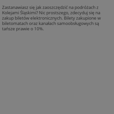
Zastanawiasz się jak zaoszczędzić na podróżach z
Kolejami Śląskimi? Nic prostszego, zdecyduj się na
zakup biletów elektronicznych. Bilety zakupione w
biletomatach oraz kanałach samoobsługowych są
tańsze prawie o 10%.