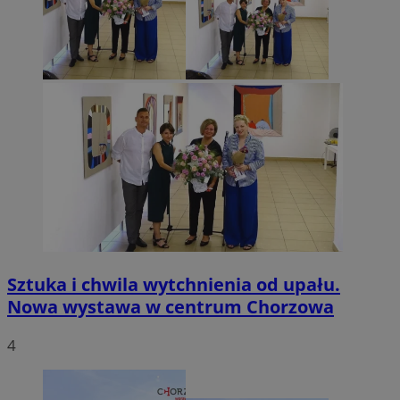
Sztuka i chwila wytchnienia od upału.
Nowa wystawa w centrum Chorzowa
4