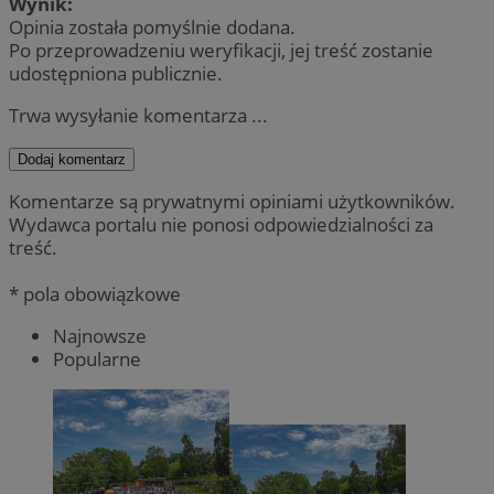
Wynik:
Opinia została pomyślnie dodana.
Po przeprowadzeniu weryfikacji, jej treść zostanie
udostępniona publicznie.
Trwa wysyłanie komentarza ...
Dodaj komentarz
Komentarze są prywatnymi opiniami użytkowników.
Wydawca portalu nie ponosi odpowiedzialności za
treść.
* pola obowiązkowe
Najnowsze
Popularne