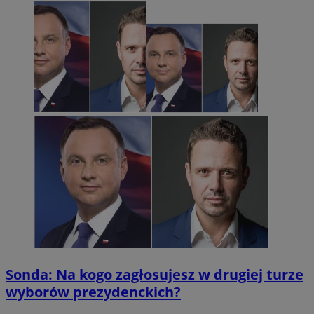
Sonda: Na kogo zagłosujesz w drugiej turze
wyborów prezydenckich?