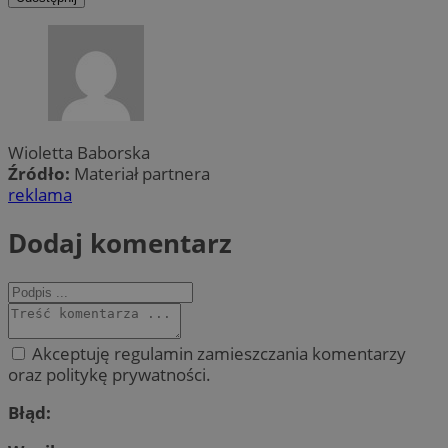
Wioletta Baborska
Źródło:
Materiał partnera
reklama
Dodaj komentarz
Akceptuję regulamin zamieszczania komentarzy
oraz politykę prywatności.
Błąd: