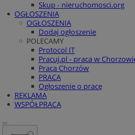
Skup - nieruchomosci.org
OGŁOSZENIA
OGŁOSZENIA
Dodaj ogłoszenie
POLECAMY
Protocol IT
Pracuj.pl - praca w Chorzowi
Praca Chorzów
PRACA
Ogłoszenie o pracę
REKLAMA
WSPÓŁPRACA