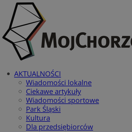
AKTUALNOŚCI
Wiadomości lokalne
Ciekawe artykuły
Wiadomości sportowe
Park Śląski
Kultura
Dla przedsiębiorców