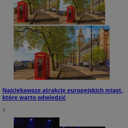
Najciekawsze atrakcje europejskich miast,
które warto odwiedzić
3