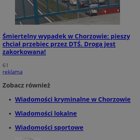
Śmiertelny wypadek w Chorzowie: pieszy
chciał przebiec przez DTŚ. Droga jest
zakorkowana!
61
reklama
Zobacz również
Wiadomości kryminalne w Chorzowie
Wiadomości lokalne
Wiadomości sportowe