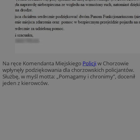
Na ręce Komendanta Miejskiego
Policji
w Chorzowie
wpłynęły podziękowania dla chorzowskich policjantów.
Służbę, w myśl motta: „Pomagamy i chronimy”, docenił
jeden z kierowców.