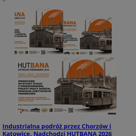
Industrialna podróż przez Chorzów i
Katowice. Nadchodzi HUTBANA 2026