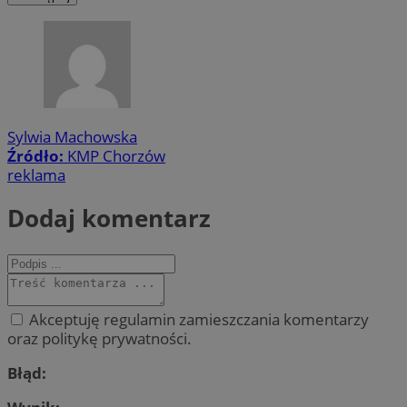
Sylwia Machowska
Źródło:
KMP Chorzów
reklama
Dodaj komentarz
Akceptuję regulamin zamieszczania komentarzy
oraz politykę prywatności.
Błąd: