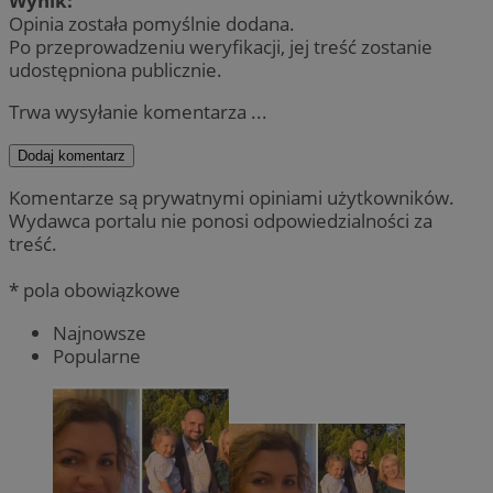
Wynik:
Opinia została pomyślnie dodana.
Po przeprowadzeniu weryfikacji, jej treść zostanie
udostępniona publicznie.
Trwa wysyłanie komentarza ...
Dodaj komentarz
Komentarze są prywatnymi opiniami użytkowników.
Wydawca portalu nie ponosi odpowiedzialności za
treść.
* pola obowiązkowe
Najnowsze
Popularne