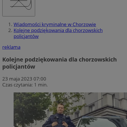
Wiadomości kryminalne w Chorzowie
Kolejne podziękowania dla chorzowskich
policjantów
reklama
Kolejne podziękowania dla chorzowskich
policjantów
23 maja 2023 07:00
Czas czytania: 1 min.