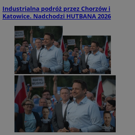
Industrialna podróż przez Chorzów i
Katowice. Nadchodzi HUTBANA 2026