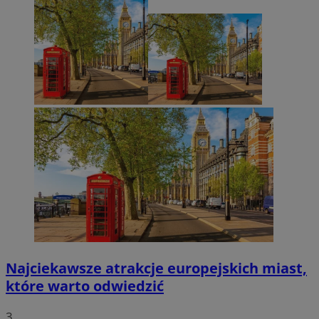
Najciekawsze atrakcje europejskich miast,
które warto odwiedzić
3