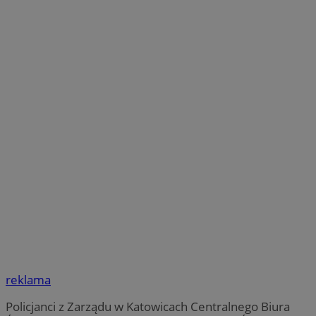
reklama
Policjanci z Zarządu w Katowicach Centralnego Biura