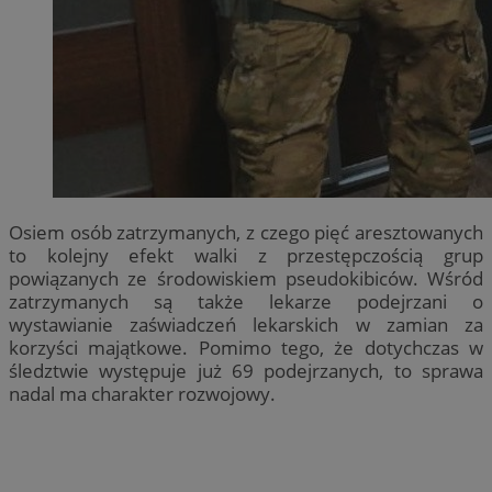
Osiem osób zatrzymanych, z czego pięć aresztowanych
to kolejny efekt walki z przestępczością grup
powiązanych ze środowiskiem pseudokibiców. Wśród
zatrzymanych są także lekarze podejrzani o
wystawianie zaświadczeń lekarskich w zamian za
korzyści majątkowe. Pomimo tego, że dotychczas w
śledztwie występuje już 69 podejrzanych, to sprawa
nadal ma charakter rozwojowy.