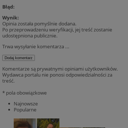
Błąd:
Wynik:
Opinia została pomyślnie dodana.
Po przeprowadzeniu weryfikacji, jej treść zostanie
udostępniona publicznie.
Trwa wysyłanie komentarza ...
Dodaj komentarz
Komentarze są prywatnymi opiniami użytkowników.
Wydawca portalu nie ponosi odpowiedzialności za
treść.
* pola obowiązkowe
Najnowsze
Popularne