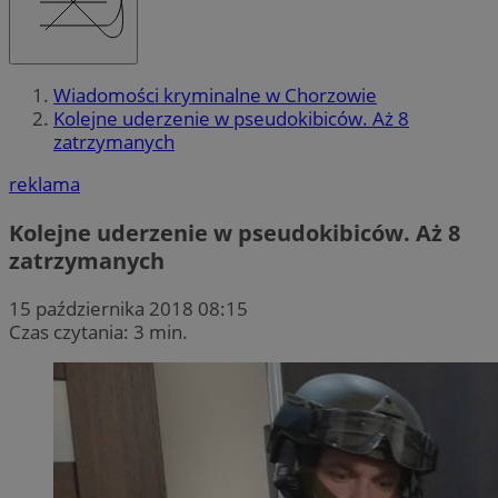
Wiadomości kryminalne w Chorzowie
Kolejne uderzenie w pseudokibiców. Aż 8
zatrzymanych
reklama
Kolejne uderzenie w pseudokibiców. Aż 8
zatrzymanych
15 października 2018 08:15
Czas czytania: 3 min.