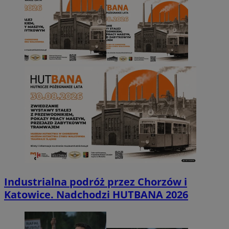
Industrialna podróż przez Chorzów i
Katowice. Nadchodzi HUTBANA 2026