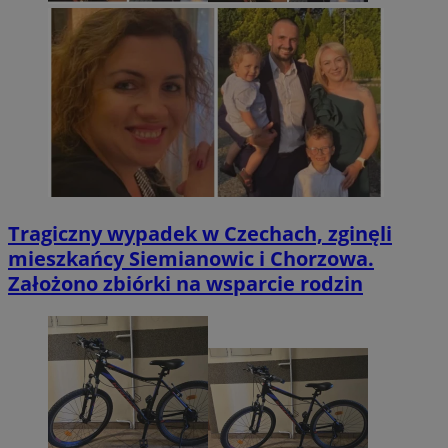
Tragiczny wypadek w Czechach, zginęli
mieszkańcy Siemianowic i Chorzowa.
Założono zbiórki na wsparcie rodzin