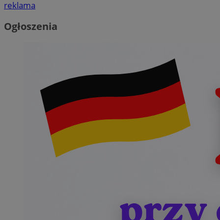
reklama
Ogłoszenia