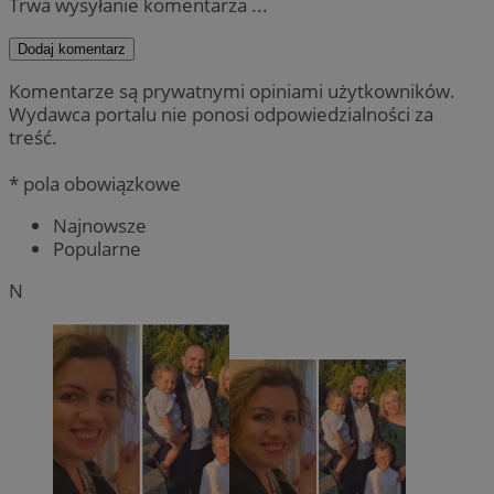
Trwa wysyłanie komentarza ...
Dodaj komentarz
Komentarze są prywatnymi opiniami użytkowników.
Wydawca portalu nie ponosi odpowiedzialności za
treść.
* pola obowiązkowe
Najnowsze
Popularne
N