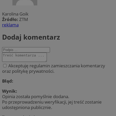
Karolina Goik
Źródło:
ZTM
reklama
Dodaj komentarz
Akceptuję regulamin zamieszczania komentarzy
oraz politykę prywatności.
Błąd:
Wynik:
Opinia została pomyślnie dodana.
Po przeprowadzeniu weryfikacji, jej treść zostanie
udostępniona publicznie.