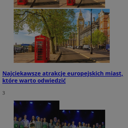
Najciekawsze atrakcje europejskich miast,
które warto odwiedzić
3