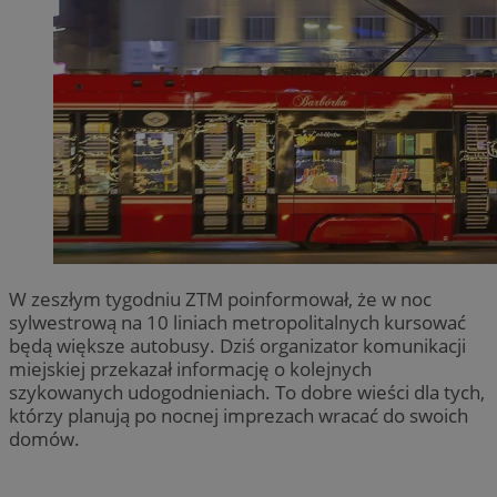
W zeszłym tygodniu ZTM poinformował, że w noc
sylwestrową na 10 liniach metropolitalnych kursować
będą większe autobusy. Dziś organizator komunikacji
miejskiej przekazał informację o kolejnych
szykowanych udogodnieniach. To dobre wieści dla tych,
którzy planują po nocnej imprezach wracać do swoich
domów.