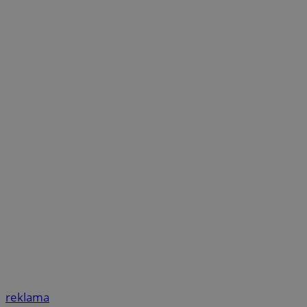
reklama