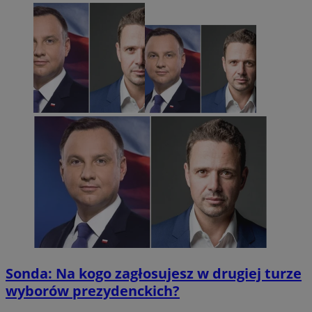
Sonda: Na kogo zagłosujesz w drugiej turze
wyborów prezydenckich?