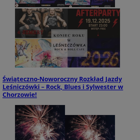
Świąteczno-Noworoczny Rozkład Jazdy
Leśniczówki – Rock, Blues i Sylwester w
Chorzowie!