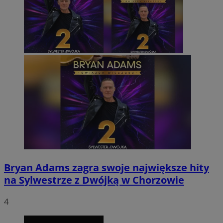
Bryan Adams zagra swoje największe hity
na Sylwestrze z Dwójką w Chorzowie
4