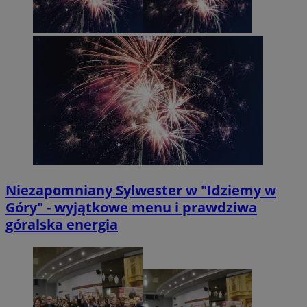
Niezapomniany Sylwester w "Idziemy w
Góry" - wyjątkowe menu i prawdziwa
góralska energia