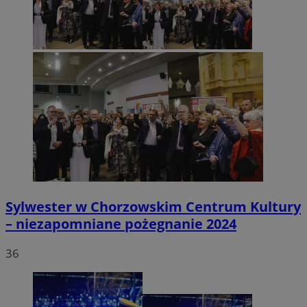
Sylwester w Chorzowskim Centrum Kultury
– niezapomniane pożegnanie 2024
36