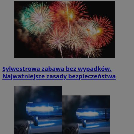
Sylwestrowa zabawa bez wypadków.
Najważniejsze zasady bezpieczeństwa