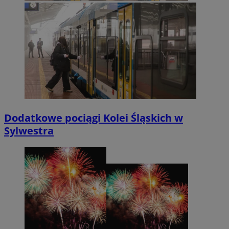
Dodatkowe pociągi Kolei Śląskich w
Sylwestra