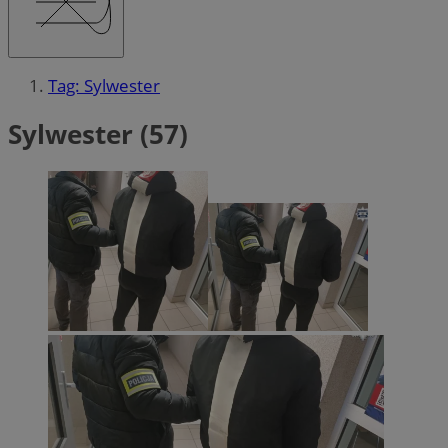
Tag: Sylwester
Sylwester (57)