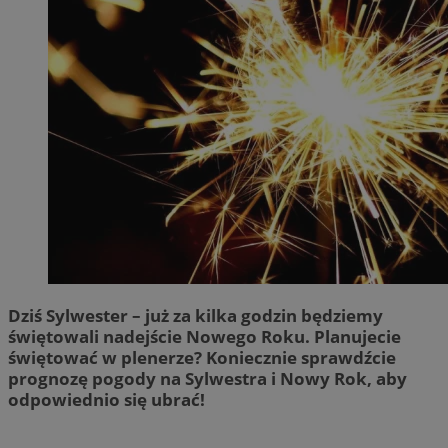
Dziś Sylwester – już za kilka godzin będziemy
świętowali nadejście Nowego Roku. Planujecie
świętować w plenerze? Koniecznie sprawdźcie
prognozę pogody na Sylwestra i Nowy Rok, aby
odpowiednio się ubrać!