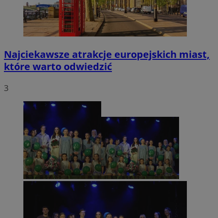
Najciekawsze atrakcje europejskich miast,
które warto odwiedzić
3