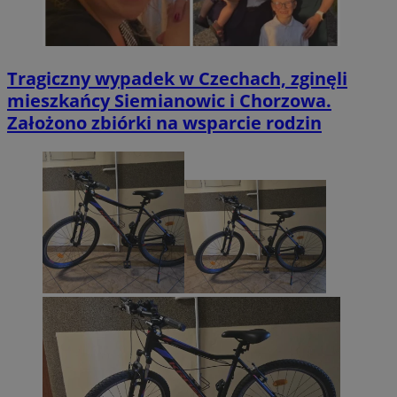
Tragiczny wypadek w Czechach, zginęli
mieszkańcy Siemianowic i Chorzowa.
Założono zbiórki na wsparcie rodzin