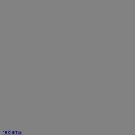
reklama