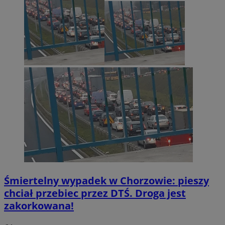
Śmiertelny wypadek w Chorzowie: pieszy
chciał przebiec przez DTŚ. Droga jest
zakorkowana!