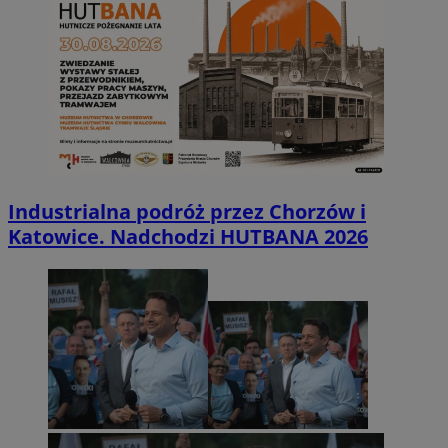
Industrialna podróż przez Chorzów i
Katowice. Nadchodzi HUTBANA 2026