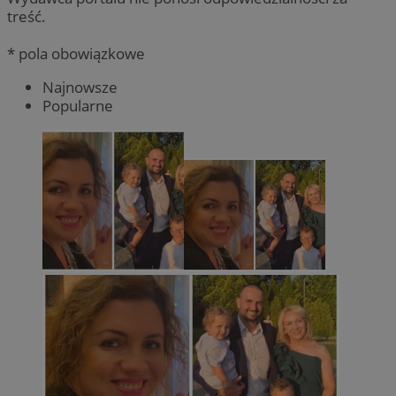
treść.
* pola obowiązkowe
Najnowsze
Popularne