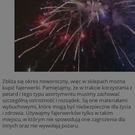
Zbliża się okres noworoczny, więc w sklepach można
kupić fajerwerki. Pamiętajmy, że w trakcie korzystania z
petard i tego typu asortymentu musimy zachować
szczególną ostrożność i rozsądek. Są one materiałami
wybuchowymi, które mogą być niebezpieczne dla życia
i zdrowia. Używajmy fajerwerków tylko w takim
miejscu, w którym nie spowodują one zagrożenia dla
innych oraz nie wywołają pożaru.