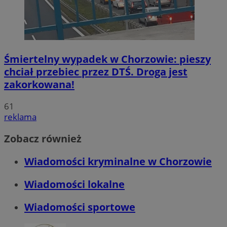
Śmiertelny wypadek w Chorzowie: pieszy
chciał przebiec przez DTŚ. Droga jest
zakorkowana!
61
reklama
Zobacz również
Wiadomości kryminalne w Chorzowie
Wiadomości lokalne
Wiadomości sportowe