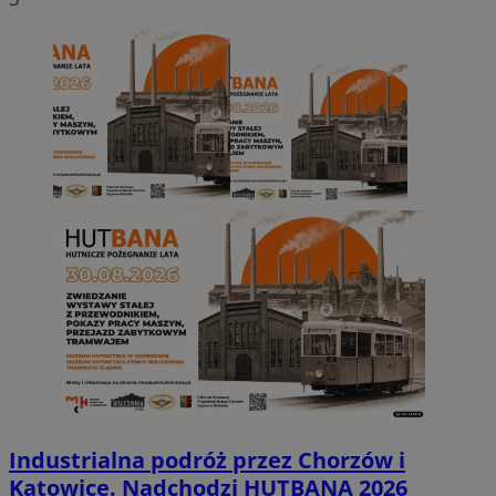
Industrialna podróż przez Chorzów i
Katowice. Nadchodzi HUTBANA 2026