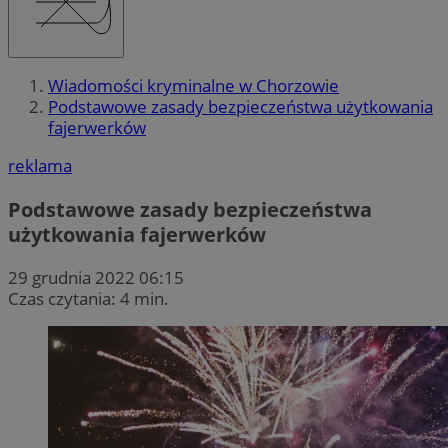
Wiadomości kryminalne w Chorzowie
Podstawowe zasady bezpieczeństwa użytkowania
fajerwerków
reklama
Podstawowe zasady bezpieczeństwa
użytkowania fajerwerków
29 grudnia 2022 06:15
Czas czytania: 4 min.