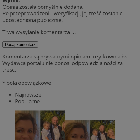
Wynik:
Opinia została pomyślnie dodana.
Po przeprowadzeniu weryfikacji, jej treść zostanie
udostępniona publicznie.
Trwa wysyłanie komentarza ...
Dodaj komentarz
Komentarze są prywatnymi opiniami użytkowników.
Wydawca portalu nie ponosi odpowiedzialności za
treść.
* pola obowiązkowe
Najnowsze
Popularne