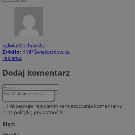
Sylwia Machowska
Źródło:
KMP Świętochłowice
reklama
Dodaj komentarz
Akceptuję regulamin zamieszczania komentarzy
oraz politykę prywatności.
Błąd: