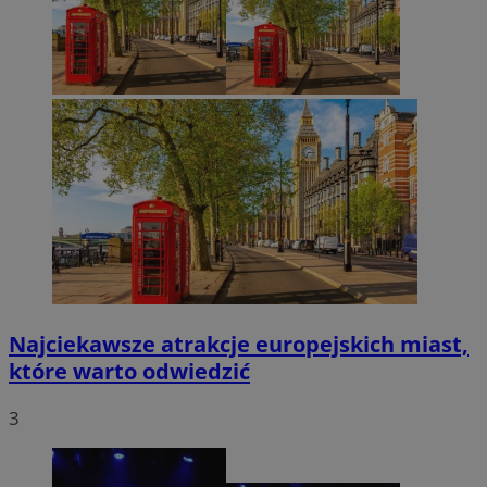
Najciekawsze atrakcje europejskich miast,
które warto odwiedzić
3