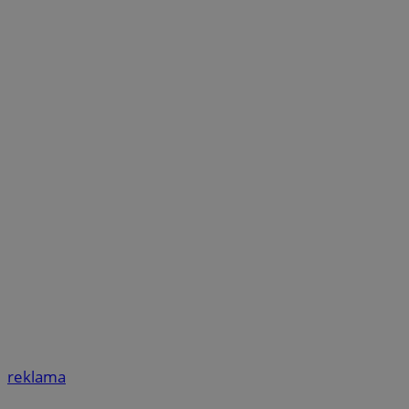
reklama