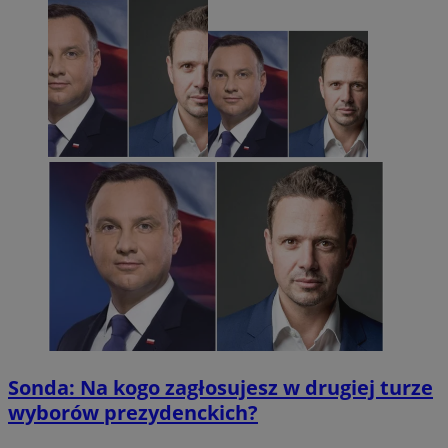
Sonda: Na kogo zagłosujesz w drugiej turze
wyborów prezydenckich?