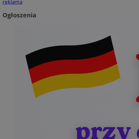
reklama
Ogłoszenia