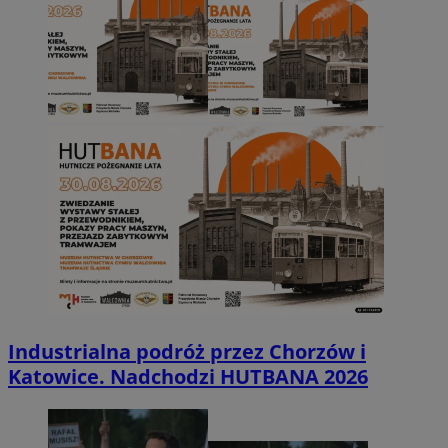
Industrialna podróż przez Chorzów i
Katowice. Nadchodzi HUTBANA 2026