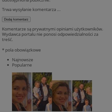
Trwa wysyłanie komentarza ...
Dodaj komentarz
Komentarze są prywatnymi opiniami użytkowników.
Wydawca portalu nie ponosi odpowiedzialności za
treść.
* pola obowiązkowe
Najnowsze
Popularne