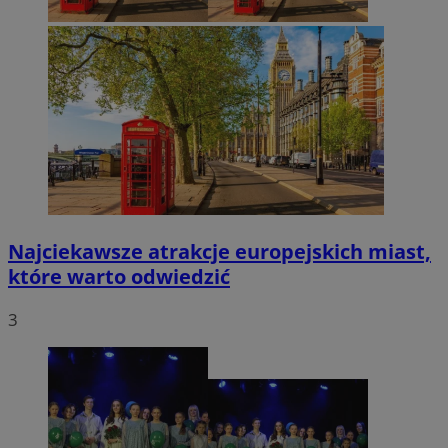
Najciekawsze atrakcje europejskich miast,
które warto odwiedzić
3