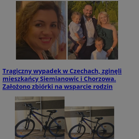
Tragiczny wypadek w Czechach, zginęli
mieszkańcy Siemianowic i Chorzowa.
Założono zbiórki na wsparcie rodzin