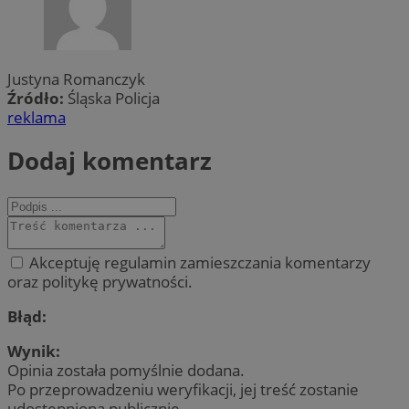
Justyna Romanczyk
Źródło:
Śląska Policja
reklama
Dodaj komentarz
Akceptuję regulamin zamieszczania komentarzy
oraz politykę prywatności.
Błąd:
Wynik:
Opinia została pomyślnie dodana.
Po przeprowadzeniu weryfikacji, jej treść zostanie
udostępniona publicznie.