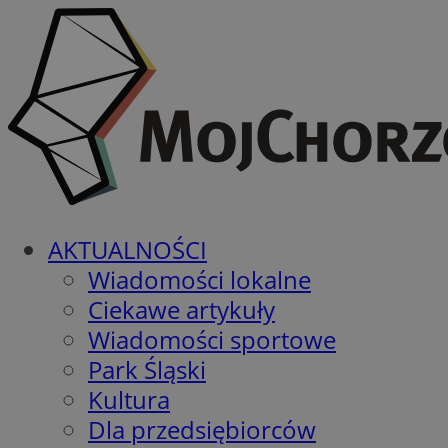
AKTUALNOŚCI
Wiadomości lokalne
Ciekawe artykuły
Wiadomości sportowe
Park Śląski
Kultura
Dla przedsiębiorców