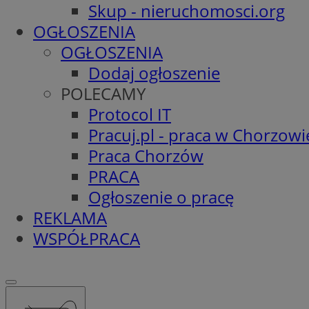
Skup - nieruchomosci.org
OGŁOSZENIA
OGŁOSZENIA
Dodaj ogłoszenie
POLECAMY
Protocol IT
Pracuj.pl - praca w Chorzowi
Praca Chorzów
PRACA
Ogłoszenie o pracę
REKLAMA
WSPÓŁPRACA