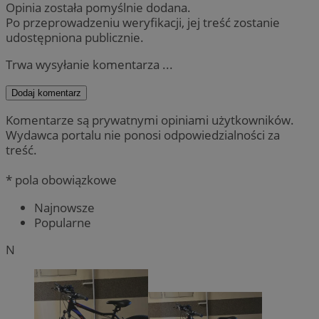
Opinia została pomyślnie dodana.
Po przeprowadzeniu weryfikacji, jej treść zostanie
udostępniona publicznie.
Trwa wysyłanie komentarza ...
Dodaj komentarz
Komentarze są prywatnymi opiniami użytkowników.
Wydawca portalu nie ponosi odpowiedzialności za
treść.
* pola obowiązkowe
Najnowsze
Popularne
N