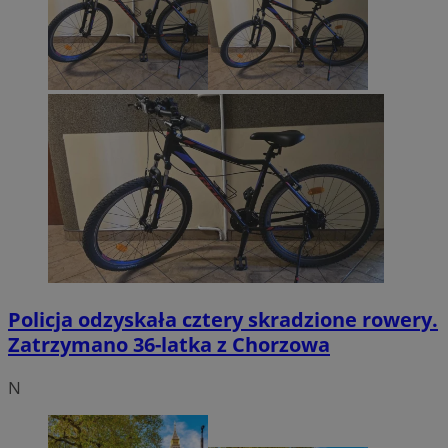
Policja odzyskała cztery skradzione rowery.
Zatrzymano 36-latka z Chorzowa
N