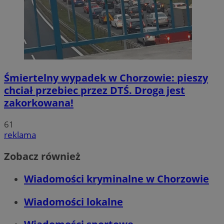
Śmiertelny wypadek w Chorzowie: pieszy
chciał przebiec przez DTŚ. Droga jest
zakorkowana!
61
reklama
Zobacz również
Wiadomości kryminalne w Chorzowie
Wiadomości lokalne