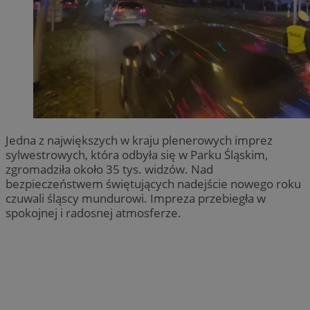
Jedna z największych w kraju plenerowych imprez
sylwestrowych, która odbyła się w Parku Śląskim,
zgromadziła około 35 tys. widzów. Nad
bezpieczeństwem świętujących nadejście nowego roku
czuwali śląscy mundurowi. Impreza przebiegła w
spokojnej i radosnej atmosferze.