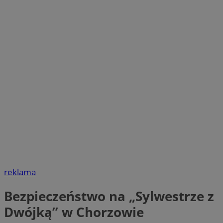
reklama
Bezpieczeństwo na „Sylwestrze z
Dwójką” w Chorzowie