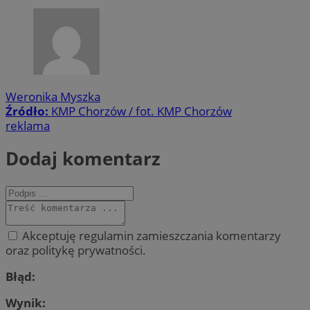
Weronika Myszka
Źródło:
KMP Chorzów / fot. KMP Chorzów
reklama
Dodaj komentarz
Akceptuję regulamin zamieszczania komentarzy
oraz politykę prywatności.
Błąd:
Wynik: