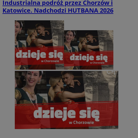
Industrialna podróż przez Chorzów i
Katowice. Nadchodzi HUTBANA 2026