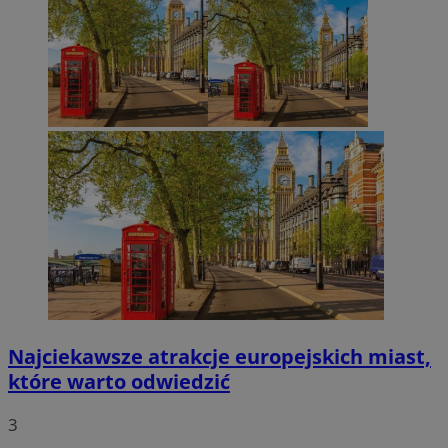
Najciekawsze atrakcje europejskich miast,
które warto odwiedzić
3