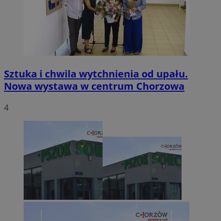
Sztuka i chwila wytchnienia od upału.
Nowa wystawa w centrum Chorzowa
4