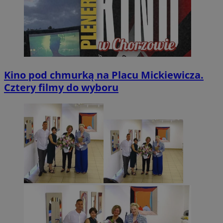
Kino pod chmurką na Placu Mickiewicza.
Cztery filmy do wyboru