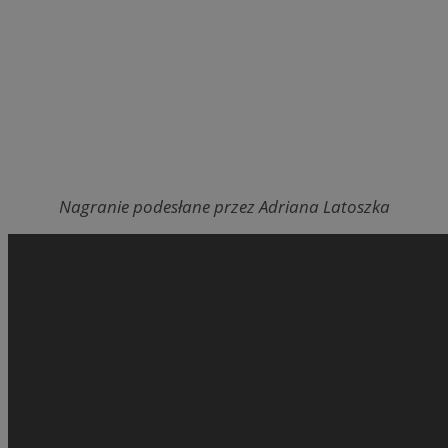
Nagranie podesłane przez Adriana Latoszka