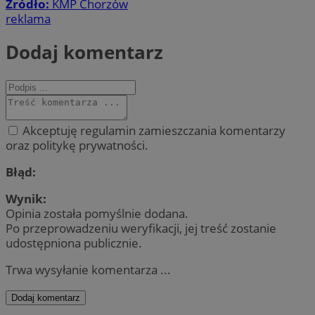
Źródło:
KMP Chorzów
reklama
Dodaj komentarz
Akceptuję regulamin zamieszczania komentarzy
oraz politykę prywatności.
Błąd:
Wynik:
Opinia została pomyślnie dodana.
Po przeprowadzeniu weryfikacji, jej treść zostanie
udostępniona publicznie.
Trwa wysyłanie komentarza ...
Dodaj komentarz