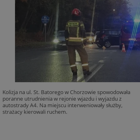
Kolizja na ul. St. Batorego w Chorzowie spowodowała
poranne utrudnienia w rejonie wjazdu i wyjazdu z
autostrady A4. Na miejscu interweniowały służby,
strażacy kierowali ruchem.