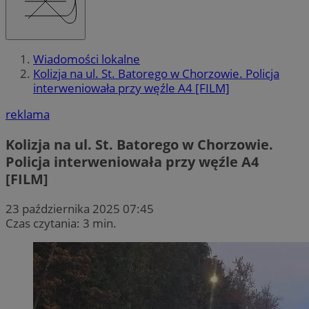
Wiadomości lokalne
Kolizja na ul. St. Batorego w Chorzowie. Policja
interweniowała przy węźle A4 [FILM]
reklama
Kolizja na ul. St. Batorego w Chorzowie.
Policja interweniowała przy węźle A4
[FILM]
23 października 2025 07:45
Czas czytania: 3 min.