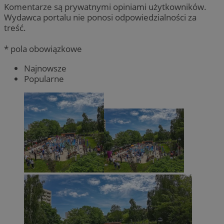
Komentarze są prywatnymi opiniami użytkowników.
Wydawca portalu nie ponosi odpowiedzialności za
treść.
* pola obowiązkowe
Najnowsze
Popularne