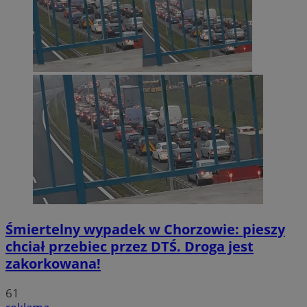
Śmiertelny wypadek w Chorzowie: pieszy
chciał przebiec przez DTŚ. Droga jest
zakorkowana!
61