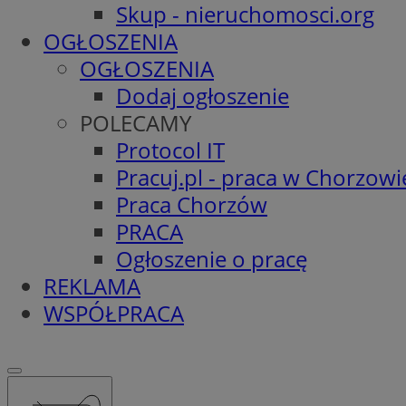
Skup - nieruchomosci.org
OGŁOSZENIA
OGŁOSZENIA
Dodaj ogłoszenie
POLECAMY
Protocol IT
Pracuj.pl - praca w Chorzowi
Praca Chorzów
PRACA
Ogłoszenie o pracę
REKLAMA
WSPÓŁPRACA