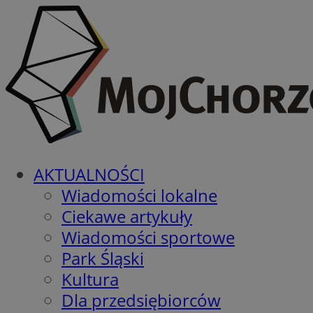
AKTUALNOŚCI
Wiadomości lokalne
Ciekawe artykuły
Wiadomości sportowe
Park Śląski
Kultura
Dla przedsiębiorców