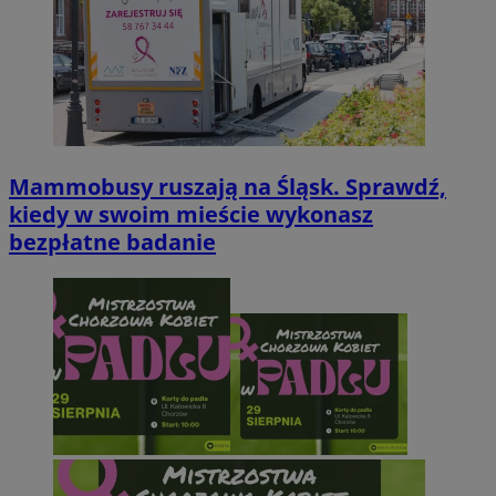
Mammobusy ruszają na Śląsk. Sprawdź,
kiedy w swoim mieście wykonasz
bezpłatne badanie