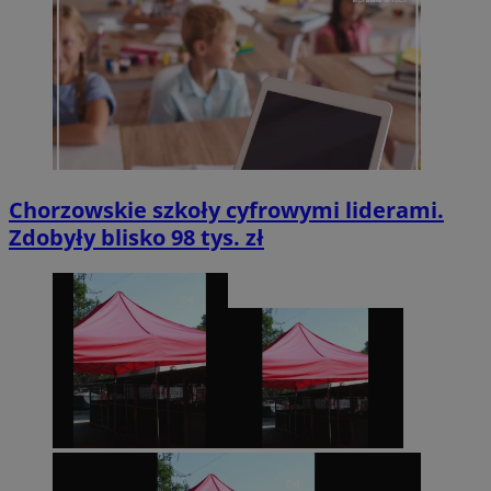
Chorzowskie szkoły cyfrowymi liderami.
Zdobyły blisko 98 tys. zł