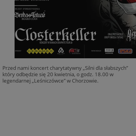
Przed nami koncert charytatywny „Silni dla słabszych”
który odbędzie się 20 kwietnia, o godz. 18.00 w
legendarnej „Leśniczówce” w Chorzowie.