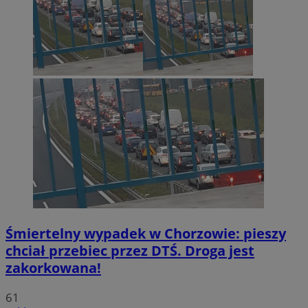
Śmiertelny wypadek w Chorzowie: pieszy
chciał przebiec przez DTŚ. Droga jest
zakorkowana!
61