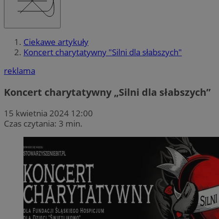
Ciekawe artykuły
Koncert charytatywny "Silni dla słabszych"
reklama
Koncert charytatywny „Silni dla słabszych”
15 kwietnia 2024 12:00
Czas czytania: 3 min.