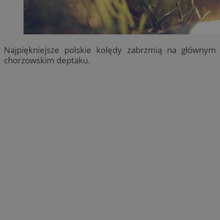
Najpiękniejsze polskie kolędy zabrzmią na głównym
chorzowskim deptaku.