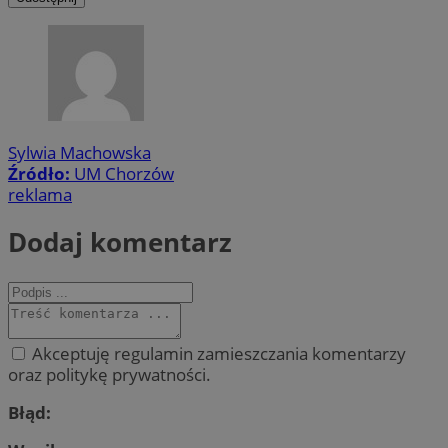
Sylwia Machowska
Źródło:
UM Chorzów
reklama
Dodaj komentarz
Akceptuję regulamin zamieszczania komentarzy
oraz politykę prywatności.
Błąd: