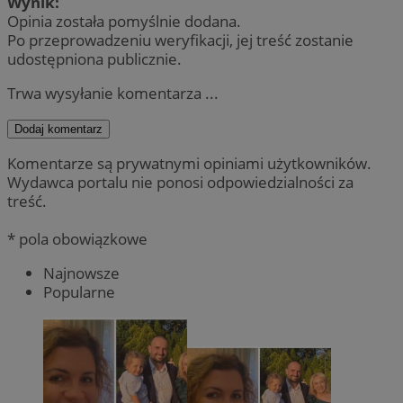
Wynik:
Opinia została pomyślnie dodana.
Po przeprowadzeniu weryfikacji, jej treść zostanie
udostępniona publicznie.
Trwa wysyłanie komentarza ...
Dodaj komentarz
Komentarze są prywatnymi opiniami użytkowników.
Wydawca portalu nie ponosi odpowiedzialności za
treść.
* pola obowiązkowe
Najnowsze
Popularne