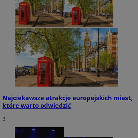
Najciekawsze atrakcje europejskich miast,
które warto odwiedzić
3