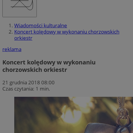
Wiadomości kulturalne
Koncert kolędowy w wykonaniu chorzowskich
orkiestr
reklama
Koncert kolędowy w wykonaniu
chorzowskich orkiestr
21 grudnia 2018 08:00
Czas czytania: 1 min.