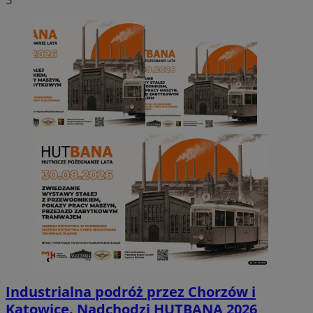
Industrialna podróż przez Chorzów i
Katowice. Nadchodzi HUTBANA 2026