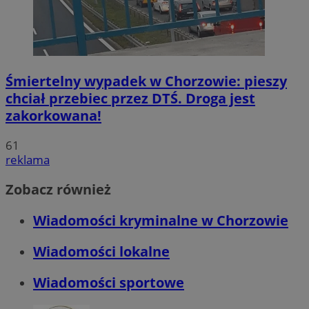
Śmiertelny wypadek w Chorzowie: pieszy
chciał przebiec przez DTŚ. Droga jest
zakorkowana!
61
reklama
Zobacz również
Wiadomości kryminalne w Chorzowie
Wiadomości lokalne
Wiadomości sportowe